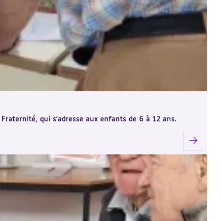
Fraternité, qui s'adresse aux enfants de 6 à 12 ans.