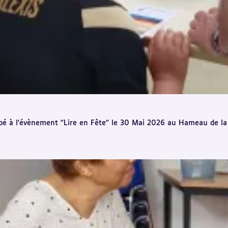
ipé à l'évènement "Lire en Fête" le 30 Mai 2026 au Hameau de la 