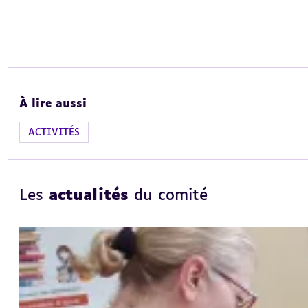
À lire aussi
ACTIVITÉS
Les
actualités
du comité