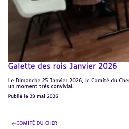
Galette des rois Janvier 2026
Le Dimanche 25 Janvier 2026, le Comité du Cher
un moment très convivial.
Publié le 29 mai 2026
COMITÉ DU CHER