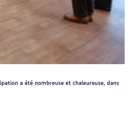
cipation a été nombreuse et chaleureuse, dans