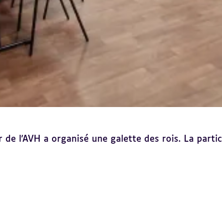
 de l'AVH a organisé une galette des rois. La parti