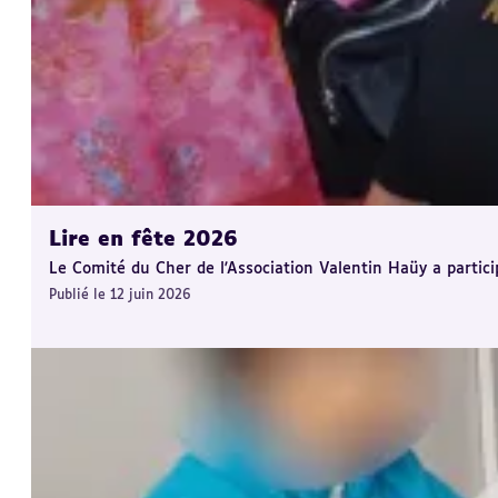
Lire en fête 2026
Le Comité du Cher de l'Association Valentin Haüy a partic
Publié le 12 juin 2026