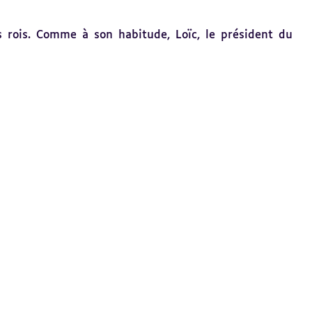
rois. Comme à son habitude, Loïc, le président du