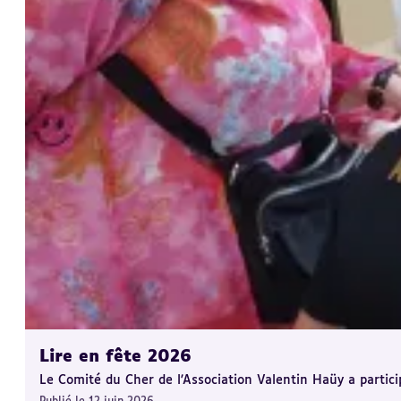
Lire en fête 2026
Le Comité du Cher de l'Association Valentin Haüy a partic