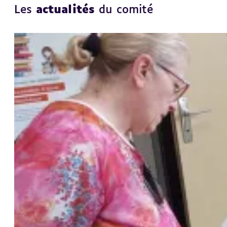
Les
actualités
du comité