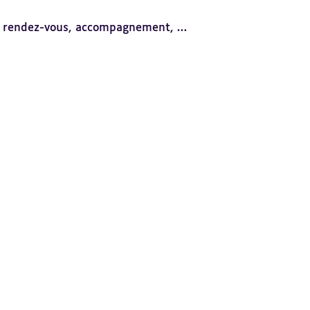
 de rendez-vous, accompagnement, …