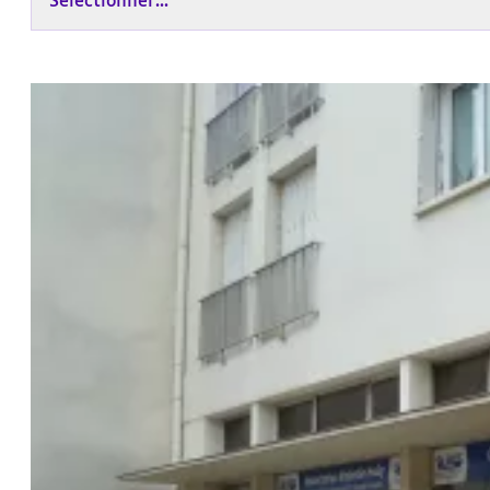
Sélectionner...