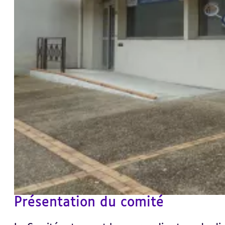
Présentation du comité