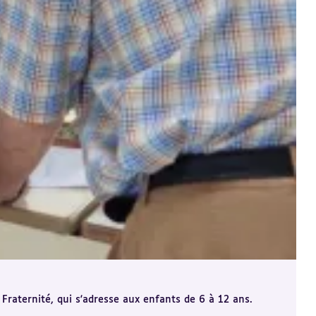
Fraternité, qui s'adresse aux enfants de 6 à 12 ans.