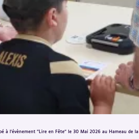
ipé à l'évènement "Lire en Fête" le 30 Mai 2026 au Hameau de la 