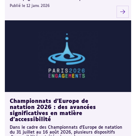
Publié le 12 janv. 2026
Championnats d'Europe de
natation 2026 : des avancées
significatives en matière
d'accessibilité
Dans le cadre des Championnats d'Europe de natation
du 31 juillet au 16 août 2026, plusieurs dispositifs