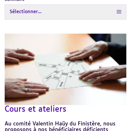
Sélectionner...
Cours et ateliers
Au comité Valentin Haüy du Finistère, nous
proposons à nos bénéficiaires déficients