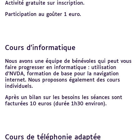
Activité gratuite sur inscription.
Participation au goûter 1 euro.
Cours d’informatique
Nous avons une équipe de bénévoles qui peut vous
faire progresser en informatique : utilisation
d’NVDA, formation de base pour la navigation
internet. Nous proposons également des cours
individuels.
Après un bilan sur les besoins les séances sont
facturées 10 euros (durée 1h30 environ).
Cours de téléphonie adaptée