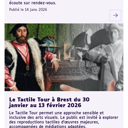
écoute sur rendez-vous.
Publié le 14 janv. 2026
Le Tactile Tour à Brest du 30
janvier au 13 février 2026
Le Tactile Tour permet une approche sensible et
inclusive des arts visuels. Le public est invité à explorer
des reproductions tactiles d’œuvres majeures,
accompagnées de médiations adaptées.