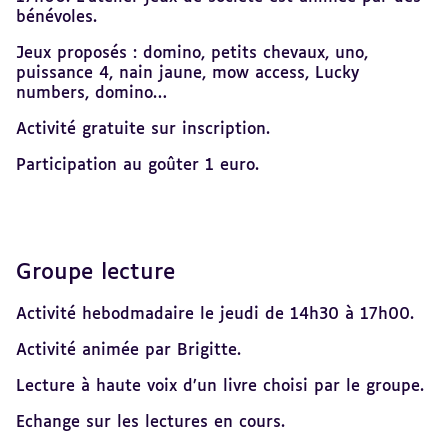
bénévoles.
Jeux proposés : domino, petits chevaux, uno,
puissance 4, nain jaune, mow access, Lucky
numbers, domino…
Activité gratuite sur inscription.
Participation au goûter 1 euro.
Groupe lecture
Activité hebodmadaire le jeudi de 14h30 à 17h00.
Activité animée par Brigitte.
Lecture à haute voix d’un livre choisi par le groupe.
Echange sur les lectures en cours.