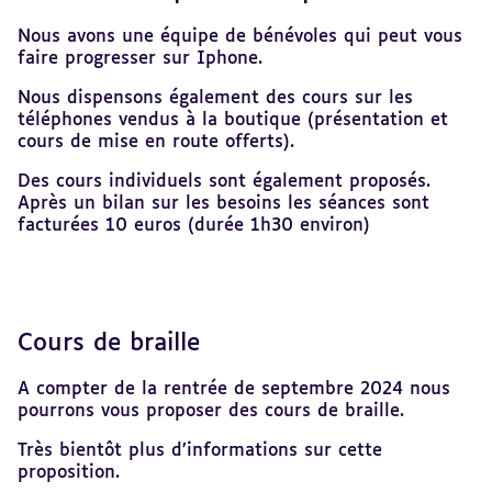
Nous avons une équipe de bénévoles qui peut vous
faire progresser sur Iphone.
Nous dispensons également des cours sur les
téléphones vendus à la boutique (présentation et
cours de mise en route offerts).
Des cours individuels sont également proposés.
Après un bilan sur les besoins les séances sont
facturées 10 euros (durée 1h30 environ)
Cours de braille
A compter de la rentrée de septembre 2024 nous
pourrons vous proposer des cours de braille.
Très bientôt plus d’informations sur cette
proposition.