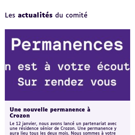
Les
actualités
du comité
Une nouvelle permanence à
Crozon
Le 12 janvier, nous avons lancé un partenariat avec
une résidence sénior de Crozon. Une permanence y
aura lieu tous les deux mois. Nous sommes à votre