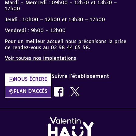
Mardi – Mercredi : 09h00 – 12h30 et 13h30 –
17h00
Jeudi : 10h00 – 12h00 et 13h30 – 17h00
Vendredi : 9h00 – 12h00
Pour un meilleur accueil nous préconisons la prise
de rendez-vous au 02 98 44 65 58.
Voir toutes nos implantations
Suivre l'établissement
NOUS ÉCRIRE
Nous suivre sur Facebook AVH dans
Nous suivre sur Twitter AVH
PLAN D'ACCÈS