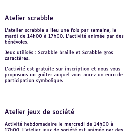
Atelier scrabble
L'atelier scrabble a lieu une fois par semaine, le
mardi de 14h00 à 17h00. L'activité animée par des
bénévoles.
Jeux utilisés : Scrabble braille et Scrabble gros
caractères.
L'activité est gratuite sur inscription et nous vous
proposons un goûter auquel vous aurez un euro de
participation symbolique.
Atelier jeux de société
Activité hebdomadaire le mercredi de 14h00 à
17h00. L'atelier jeux de société est animée par des