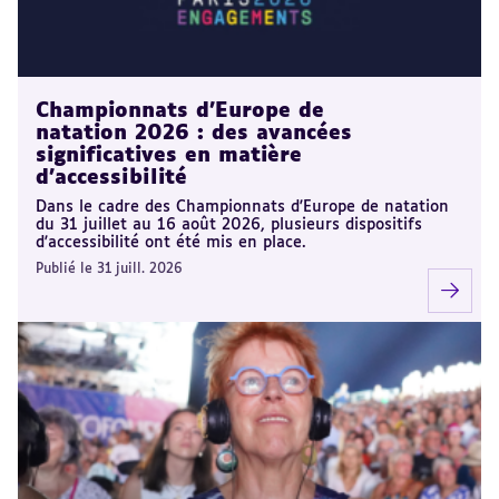
Championnats d'Europe de
natation 2026 : des avancées
significatives en matière
d'accessibilité
Dans le cadre des Championnats d'Europe de natation
du 31 juillet au 16 août 2026, plusieurs dispositifs
d'accessibilité ont été mis en place.
Publié le 31 juill. 2026