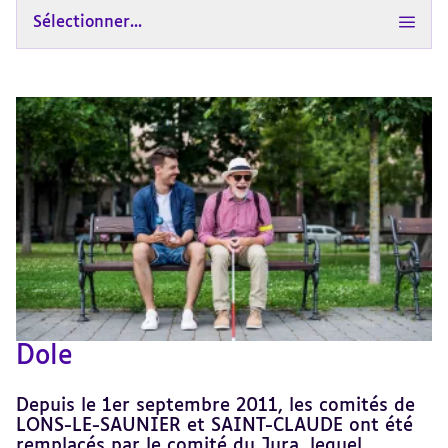
Sélectionner...
Dole
Depuis le 1er septembre 2011, les comités de
LONS-LE-SAUNIER et SAINT-CLAUDE ont été
remplacés par le comité du Jura, lequel