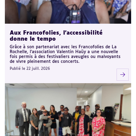
Aux Francofolies, l’accessibilité
donne le tempo
Grâce à son partenariat avec les Francofolies de La
Rochelle, l’association Valentin Haüy a une nouvelle
fois permis à des festivaliers aveugles ou malvoyants
de vivre pleinement des concerts.
Publié le 22 juill. 2026