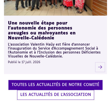
Une nouvelle étape pour
l’autonomie des personnes
aveugles ou malvoyantes en
Nouvelle-Calédonie
L’association Valentin Haüy est fière d’annoncer
l’inauguration du Service d’Accompagnement Social à
l’Autonomie et à l’Inclusion des personnes Déficientes
Visuelles de Nouvelle-Calédonie.
Publié le 17 juill. 2026
TOUTES LES ACTUALITÉS DE NOTRE COMITÉ
LES ACTUALITÉS DE L'ASSOCIATION