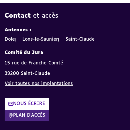
Contact
et accès
Antennes :
Dole
Lons-le-Saunier
Saint-Claude
Comité du Jura
15 rue de Franche-Comté
39200 Saint-Claude
Voir toutes nos implantations
NOUS ÉCRIRE
PLAN D'ACCÈS