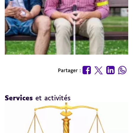
Partager :
Services
et activités