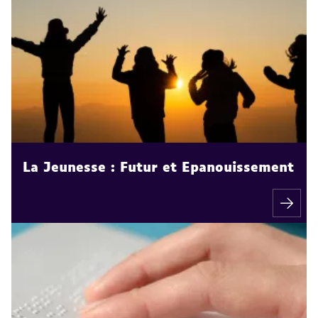
La Jeunesse : Futur et Epanouissement