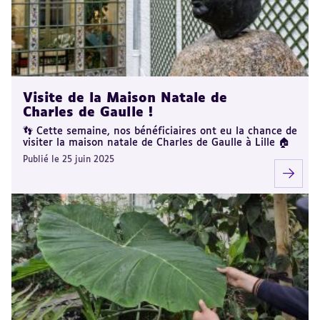
Visite de la Maison Natale de
Charles de Gaulle !
👣 Cette semaine, nos bénéficiaires ont eu la chance de
visiter la maison natale de Charles de Gaulle à Lille 🏠
Publié le 25 juin 2025