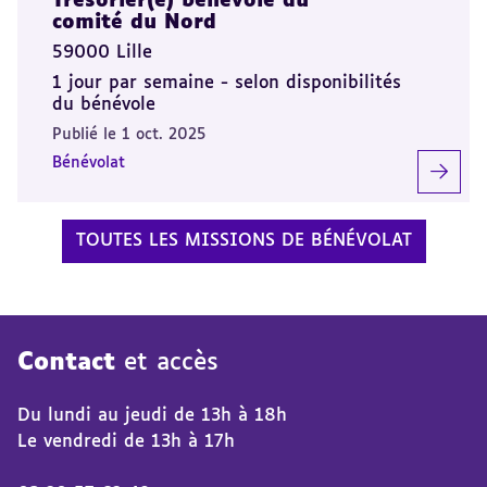
Trésorier(e) bénévole du
comité du Nord
59000 Lille
1 jour par semaine - selon disponibilités
du bénévole
Publié le 1 oct. 2025
Bénévolat
TOUTES LES MISSIONS DE BÉNÉVOLAT
Contact
et accès
Du lundi au jeudi de 13h à 18h
Le vendredi de 13h à 17h