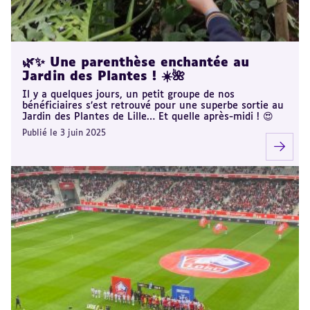
🌿✨ Une parenthèse enchantée au
Jardin des Plantes ! ☀️🌺
Il y a quelques jours, un petit groupe de nos
bénéficiaires s’est retrouvé pour une superbe sortie au
Jardin des Plantes de Lille… Et quelle après-midi ! 😍
Publié le 3 juin 2025