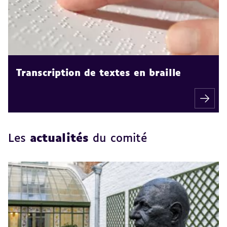
Transcription de textes en braille
Les
actualités
du comité