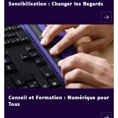
Sensibilisation : Changer les Regards
Conseil et Formation : Numérique pour
Tous