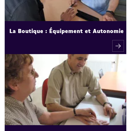
La Boutique : Équipement et Autonomie