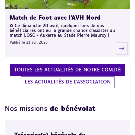
Match de Foot avec l'AVH Nord
⚽️ Ce dimanche 20 avril, quelques-uns de nos
bénéficiaires ont eu la grande chance d’assister au
match LOSC - Auxerre au Stade Pierre Mauroy !
Publié le 21 avr. 2025
TOUTES LES ACTUALITÉS DE NOTRE COMITÉ
LES ACTUALITÉS DE L'ASSOCIATION
Nos missions
de bénévolat