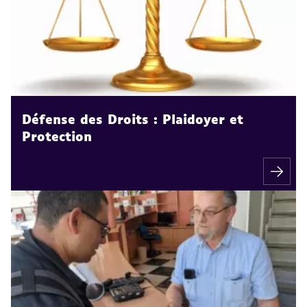
Défense des Droits : Plaidoyer et
Protection