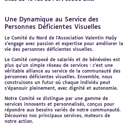
Une Dynamique au Service des
Revenir
au
Personnes Déficientes Visuelles
sommaire
Le Comité du Nord de l'Association Valentin Haüy
s'engage avec passion et expertise pour améliorer la
vie des personnes déficientes visuelles.
Le Comité composé de salariés et de bénévoles est
plus qu'un simple réseau de services : c'est une
véritable alliance au service de la communauté des
personnes déficientes visuelles. Ensemble, nous
construisons un futur où chaque individu peut
s'épanouir pleinement, avec dignité et autonomie.
Notre Comité se distingue par une gamme de
services innovants et personnalisés, conçus pour
répondre aux besoins variés de notre communauté.
Découvrez nos principaux services, moteurs de
notre action.