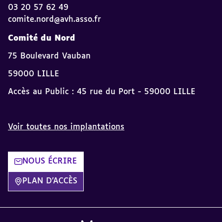
03 20 57 62 49
comite.nord@avh.asso.fr
Comité du Nord
75 Boulevard Vauban
59000 LILLE
Accès au Public : 45 rue du Port - 59000 LILLE
Voir toutes nos implantations
NOUS ÉCRIRE
PLAN D'ACCÈS