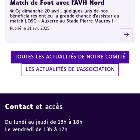
Match de Foot avec l'AVH Nord
⚽️ Ce dimanche 20 avril, quelques-uns de nos
bénéficiaires ont eu la grande chance d’assister au
match LOSC - Auxerre au Stade Pierre Mauroy !
Publié le 21 avr. 2025
TOUTES LES ACTUALITÉS DE NOTRE COMITÉ
LES ACTUALITÉS DE L'ASSOCIATION
Contact
et accès
Du lundi au jeudi de 13h à 18h
Le vendredi de 13h à 17h