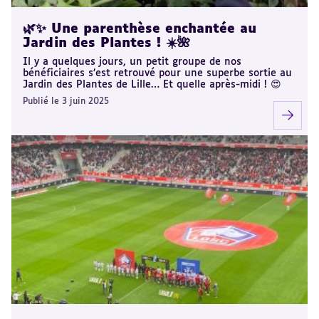
🌿✨ Une parenthèse enchantée au
Jardin des Plantes ! ☀️🌺
Il y a quelques jours, un petit groupe de nos
bénéficiaires s’est retrouvé pour une superbe sortie au
Jardin des Plantes de Lille… Et quelle après-midi ! 😍
Publié le 3 juin 2025