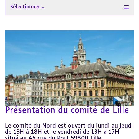
Sélectionner...
Présentation du comité de Lille
Le comité du Nord est ouvert du lundi au jeudi
de 13H à 18H et le vendredi de 13H à 17H
situé au 45 rue du Port 59800 Lille.