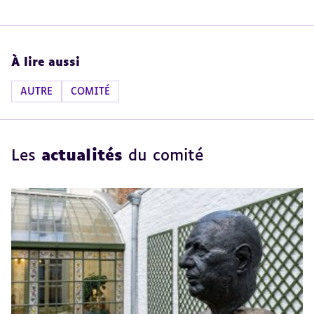
À lire aussi
AUTRE
COMITÉ
Les
actualités
du comité