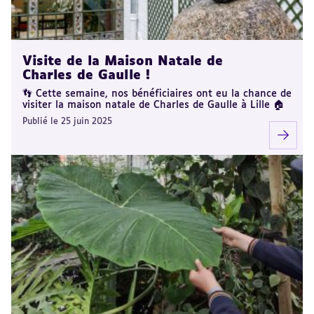
Visite de la Maison Natale de
Charles de Gaulle !
👣 Cette semaine, nos bénéficiaires ont eu la chance de
visiter la maison natale de Charles de Gaulle à Lille 🏠
Publié le 25 juin 2025