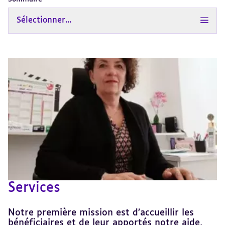
Sélectionner...
Services
Notre première mission est d’accueillir les
bénéficiaires et de leur apportés notre aide,