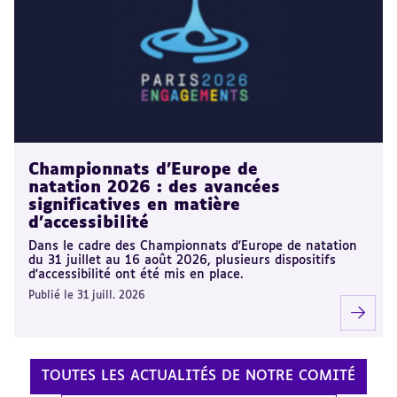
Championnats d'Europe de
natation 2026 : des avancées
significatives en matière
d'accessibilité
Dans le cadre des Championnats d'Europe de natation
du 31 juillet au 16 août 2026, plusieurs dispositifs
d'accessibilité ont été mis en place.
Publié le 31 juill. 2026
TOUTES LES ACTUALITÉS DE NOTRE COMITÉ