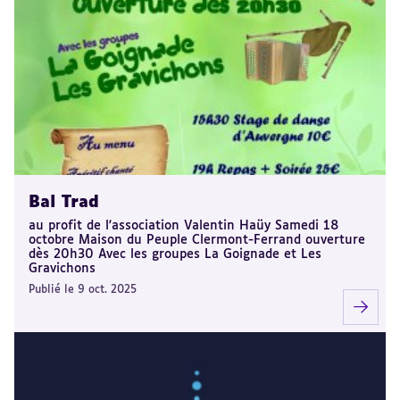
Bal Trad
au profit de l'association Valentin Haüy Samedi 18
octobre Maison du Peuple Clermont-Ferrand ouverture
dès 20h30 Avec les groupes La Goignade et Les
Gravichons
Publié le 9 oct. 2025