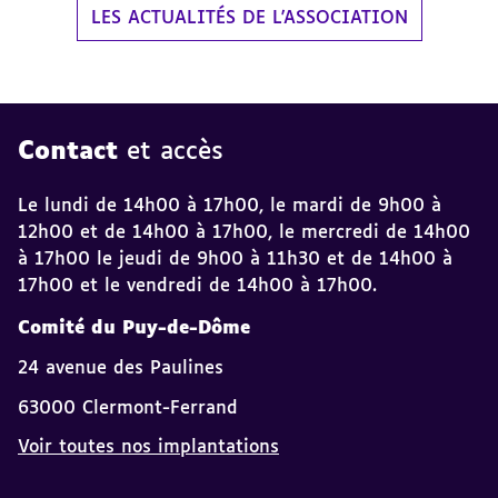
LES ACTUALITÉS DE L'ASSOCIATION
Contact
et accès
Le lundi de 14h00 à 17h00, le mardi de 9h00 à
12h00 et de 14h00 à 17h00, le mercredi de 14h00
à 17h00 le jeudi de 9h00 à 11h30 et de 14h00 à
17h00 et le vendredi de 14h00 à 17h00.
Comité du Puy-de-Dôme
24 avenue des Paulines
63000 Clermont-Ferrand
Voir toutes nos implantations