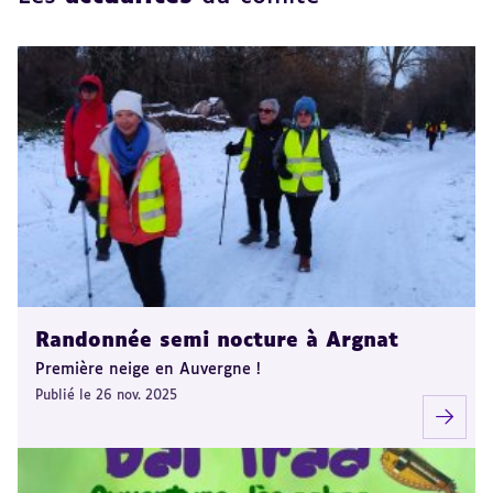
Randonnée semi nocture à Argnat
Première neige en Auvergne !
Publié le 26 nov. 2025