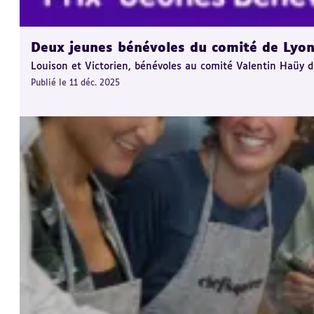
Deux jeunes bénévoles du comité de Lyo
Louison et Victorien, bénévoles au comité Valentin Haüy 
Publié le 11 déc. 2025