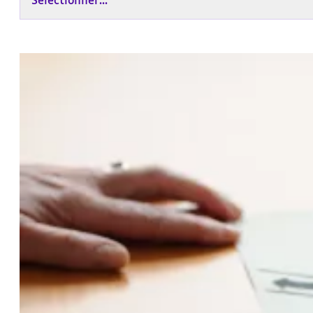
Sélectionner...