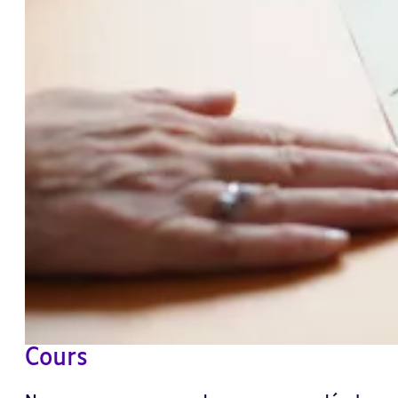
Cours