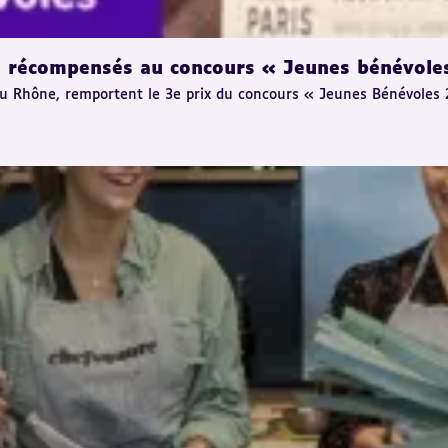
n récompensés au concours « Jeunes bénévole
du Rhône, remportent le 3e prix du concours « Jeunes Bénévoles 