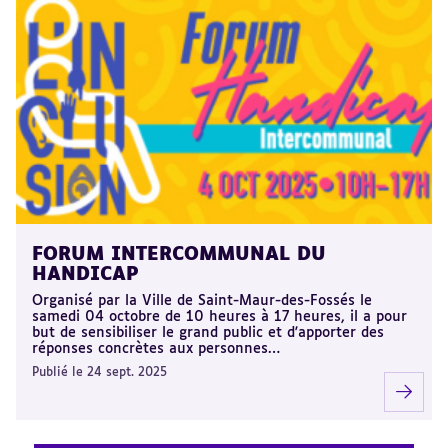
FORUM INTERCOMMUNAL DU
HANDICAP
Organisé par la Ville de Saint-Maur-des-Fossés le
samedi 04 octobre de 10 heures à 17 heures, il a pour
but de sensibiliser le grand public et d'apporter des
réponses concrètes aux personnes…
Publié le 24 sept. 2025