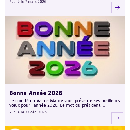
Publié le 7 mars 2026
Bonne Année 2026
Le comité du Val de Marne vous présente ses meilleurs
vœux pour l'année 2026. Le mot du président....
Publié le 22 déc. 2025