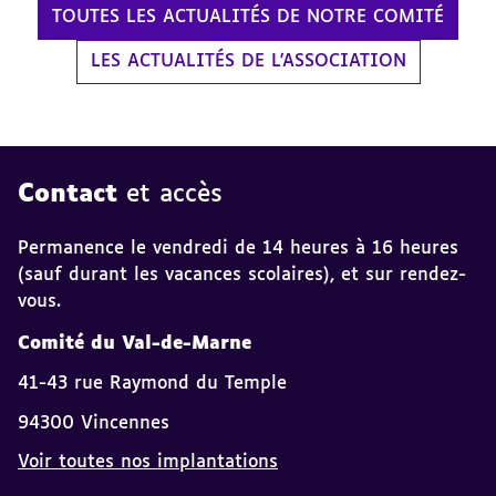
TOUTES LES ACTUALITÉS DE NOTRE COMITÉ
LES ACTUALITÉS DE L'ASSOCIATION
Contact
et accès
Permanence le vendredi de 14 heures à 16 heures
(sauf durant les vacances scolaires), et sur rendez-
vous.
Comité du Val-de-Marne
41-43 rue Raymond du Temple
94300 Vincennes
Voir toutes nos implantations