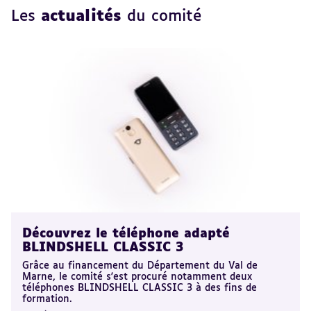
Les
actualités
du comité
Découvrez le téléphone adapté
BLINDSHELL CLASSIC 3
Grâce au financement du Département du Val de
Marne, le comité s'est procuré notamment deux
téléphones BLINDSHELL CLASSIC 3 à des fins de
formation.