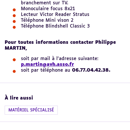
branchement sur TV.
Monoculaire focus 8x21
Lecteur Victor Reader Stratus
Téléphone Mini vison 2
Téléphone Blindshell Classic 3
Pour toutes informations contacter Philippe
MARTIN,
soit par mail à l'adresse suivante:
p.martin@avh.asso.fr
soit par téléphone au
06.77.04.42.38.
À lire aussi
MATÉRIEL SPÉCIALISÉ