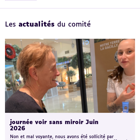
Les
actualités
du comité
journée voir sans miroir Juin
2026
Non et mal voyante, nous avons été sollicité par