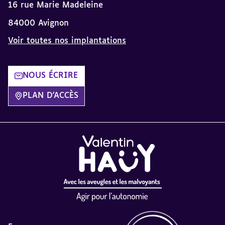
16 rue Marie Madeleine
84000 Avignon
Voir toutes nos implantations
NOUS ÉCRIRE
PLAN D'ACCÈS