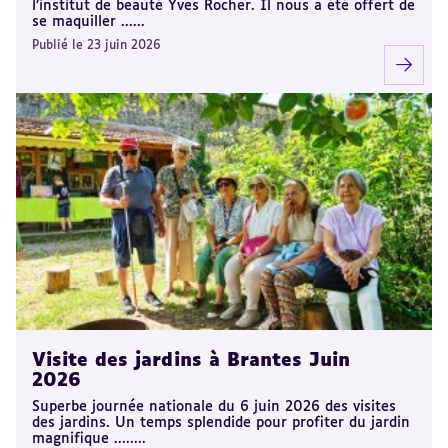
l’institut de beauté Yves Rocher. Il nous a été offert de
se maquiller ......
Publié le 23 juin 2026
Visite des jardins à Brantes Juin
2026
Superbe journée nationale du 6 juin 2026 des visites
des jardins. Un temps splendide pour profiter du jardin
magnifique ........