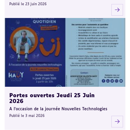
Publié le 23 juin 2026
Portes ouvertes Jeudi 25 Juin
2026
A l'occasion de la journée Nouvelles Technologies
Publié le 3 mai 2026