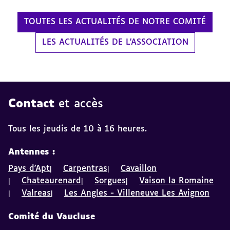
TOUTES LES ACTUALITÉS DE NOTRE COMITÉ
LES ACTUALITÉS DE L'ASSOCIATION
Contact
et accès
Tous les jeudis de 10 à 16 heures.
Antennes :
Pays d'Apt
Carpentras
Cavaillon
Chateaurenard
Sorgues
Vaison la Romaine
Valreas
Les Angles - Villeneuve Les Avignon
Comité du Vaucluse