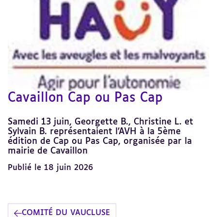
Cavaillon Cap ou Pas Cap
Samedi 13 juin, Georgette B., Christine L. et
Sylvain B. représentaient l’AVH à la 5ème
édition de Cap ou Pas Cap, organisée par la
mairie de Cavaillon
Publié le 18 juin 2026
COMITÉ DU VAUCLUSE