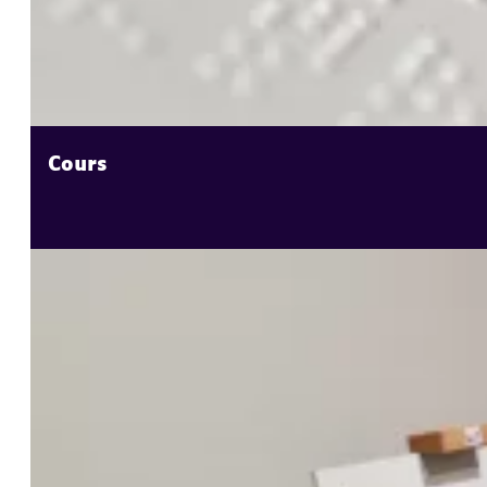
Cours