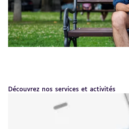
Découvrez nos services et activités