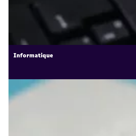
Informatique