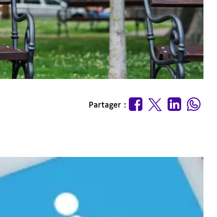
Partager :