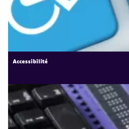
Accessibilité