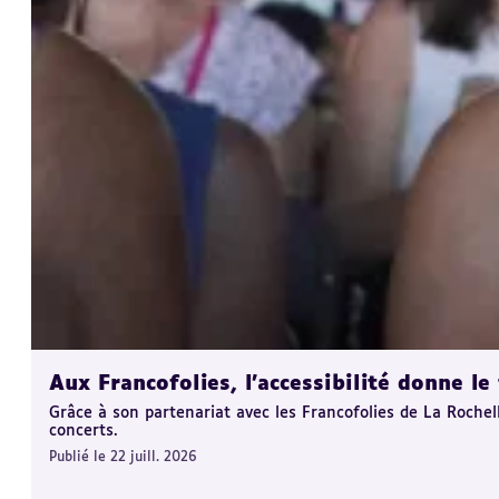
Aux Francofolies, l’accessibilité donne l
Grâce à son partenariat avec les Francofolies de La Rochel
concerts.
Publié le 22 juill. 2026