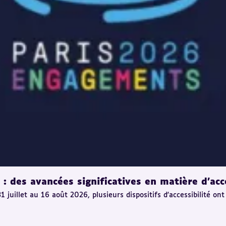
 des avancées significatives en matière d'acce
uillet au 16 août 2026, plusieurs dispositifs d'accessibilité ont