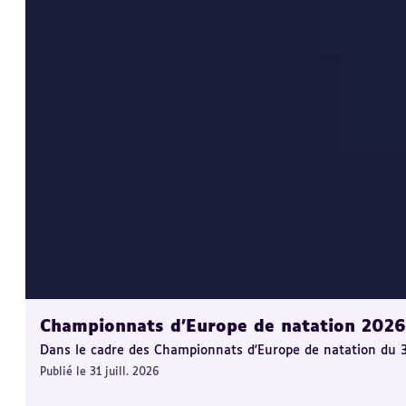
Championnats d'Europe de natation 2026 :
Dans le cadre des Championnats d'Europe de natation du 31 j
Publié le 31 juill. 2026