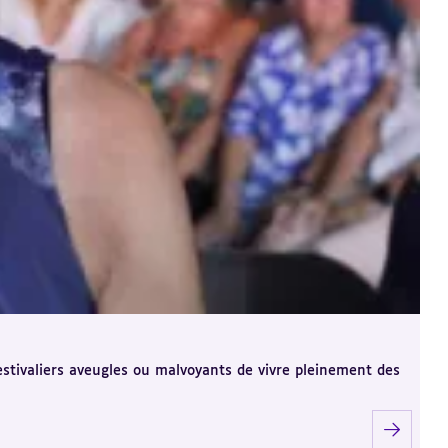
festivaliers aveugles ou malvoyants de vivre pleinement des