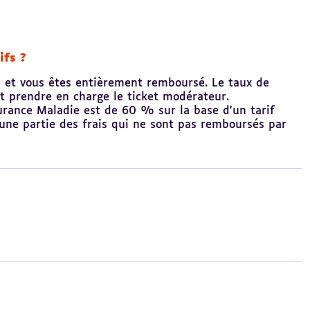
ifs ?
e) et vous êtes entièrement remboursé. Le taux de
t prendre en charge le ticket modérateur.
urance Maladie est de 60 % sur la base d'un tarif
une partie des frais qui ne sont pas remboursés par