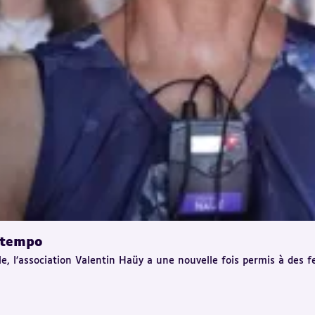
e tempo
le, l’association Valentin Haüy a une nouvelle fois permis à des 