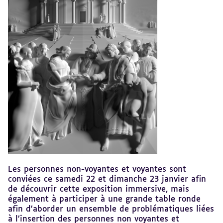
Les personnes non-voyantes et voyantes sont
conviées ce samedi 22 et dimanche 23 janvier afin
de découvrir cette exposition immersive, mais
également à participer à une grande table ronde
afin d’aborder un ensemble de problématiques liées
à l’insertion des personnes non voyantes et