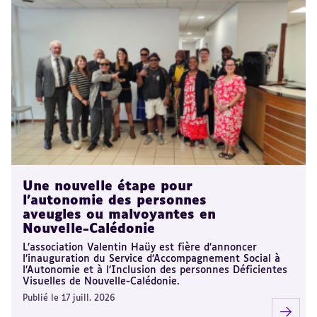
Une nouvelle étape pour
l’autonomie des personnes
aveugles ou malvoyantes en
Nouvelle-Calédonie
L’association Valentin Haüy est fière d’annoncer
l’inauguration du Service d’Accompagnement Social à
l’Autonomie et à l’Inclusion des personnes Déficientes
Visuelles de Nouvelle-Calédonie.
Publié le 17 juill. 2026