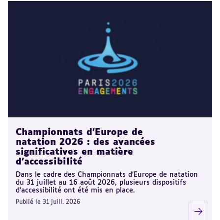
Championnats d'Europe de
natation 2026 : des avancées
significatives en matière
d'accessibilité
Dans le cadre des Championnats d'Europe de natation
du 31 juillet au 16 août 2026, plusieurs dispositifs
d'accessibilité ont été mis en place.
Publié le 31 juill. 2026