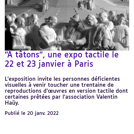
"À tâtons", une expo tactile le
22 et 23 janvier à Paris
L’exposition invite les personnes déficientes
visuelles à venir toucher une trentaine de
reproductions d’œuvres en version tactile dont
certaines prêtées par l’association Valentin
Haüy.
Publié le 20 janv. 2022