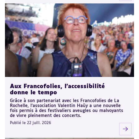
Aux Francofolies, l’accessibilité
donne le tempo
Grâce à son partenariat avec les Francofolies de La
Rochelle, l’association Valentin Haüy a une nouvelle
fois permis à des festivaliers aveugles ou malvoyants
de vivre pleinement des concerts.
Publié le 22 juill. 2026