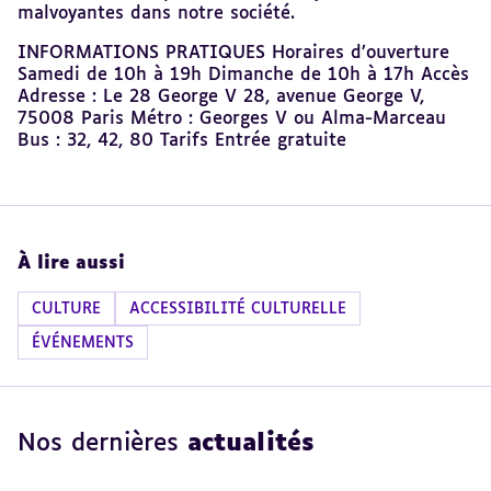
malvoyantes dans notre société.
INFORMATIONS PRATIQUES Horaires d’ouverture
Samedi de 10h à 19h Dimanche de 10h à 17h Accès
Adresse : Le 28 George V 28, avenue George V,
75008 Paris Métro : Georges V ou Alma-Marceau
Bus : 32, 42, 80 Tarifs Entrée gratuite
À lire aussi
CULTURE
ACCESSIBILITÉ CULTURELLE
ÉVÉNEMENTS
Nos dernières
actualités