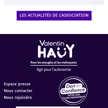
LES ACTUALITÉS DE L'ASSOCIATION
Espace presse
Nous contacter
Nous rejoindre