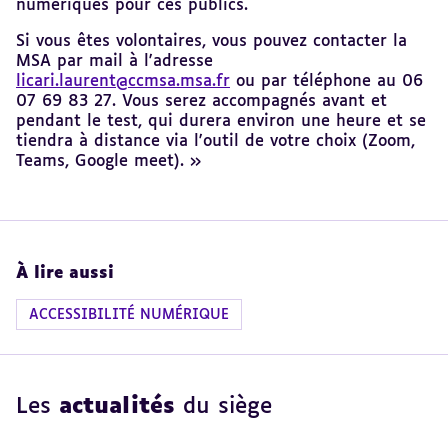
numériques pour ces publics.
Si vous êtes volontaires, vous pouvez contacter la
MSA par mail à l'adresse
licari.laurent@ccmsa.msa.fr
ou par téléphone au 06
07 69 83 27. Vous serez accompagnés avant et
pendant le test, qui durera environ une heure et se
tiendra à distance via l'outil de votre choix (Zoom,
Teams, Google meet). »
À lire aussi
ACCESSIBILITÉ NUMÉRIQUE
Les
actualités
du siège