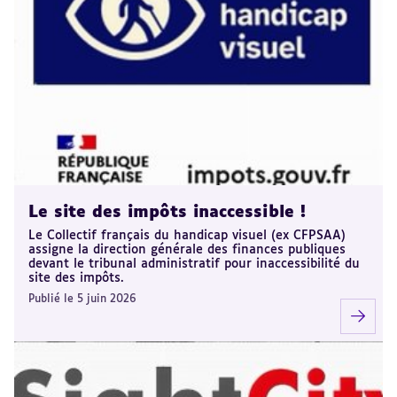
Le site des impôts inaccessible !
Le Collectif français du handicap visuel (ex CFPSAA)
assigne la direction générale des finances publiques
devant le tribunal administratif pour inaccessibilité du
site des impôts.
Publié le 5 juin 2026