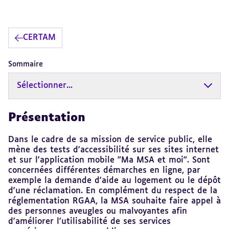
CERTAM
Sommaire
Sélectionner...
Présentation
Revenir
au
sommaire
Dans le cadre de sa mission de service public, elle
mène des tests d'accessibilité sur ses sites internet
et sur l'application mobile "Ma MSA et moi". Sont
concernées différentes démarches en ligne, par
exemple la demande d'aide au logement ou le dépôt
d'une réclamation.
En complément du respect de la
réglementation RGAA, la MSA souhaite faire appel à
des personnes aveugles ou malvoyantes afin
d'améliorer l'utilisabilité de ses services