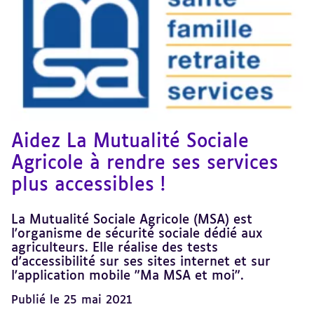
Aidez La Mutualité Sociale
Agricole à rendre ses services
plus accessibles !
La Mutualité Sociale Agricole (MSA) est
l'organisme de sécurité sociale dédié aux
agriculteurs. Elle réalise des tests
d'accessibilité sur ses sites internet et sur
l'application mobile "Ma MSA et moi".
Publié le 25 mai 2021