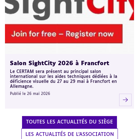
Salon SightCity 2026 à Francfort
Le CERTAM sera présent au principal salon
international sur les aides techniques dédiées à la
déficience visuelle du 27 au 29 mai à Francfort en
Allemagne.
Publié le 26 mai 2026
TOUTES LES ACTUALITÉS DU SIÈGE
LES ACTUALITÉS DE L'ASSOCIATION