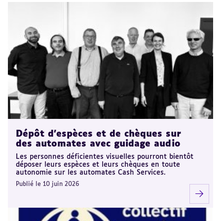
Dépôt d'espèces et de chèques sur
des automates avec guidage audio
Les personnes déficientes visuelles pourront bientôt
déposer leurs espèces et leurs chèques en toute
autonomie sur les automates Cash Services.
Publié le 10 juin 2026