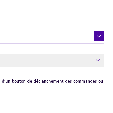
 que d’un bouton de déclanchement des commandes ou