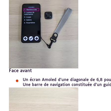
Face avant
Un écran Amoled d’une diagonale de 6,8 po
Une barre de navigation constituée d’un guide