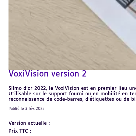
VoxiVision version 2
Silmo d’or 2022, le VoxiVision est en premier lieu u
Utilisable sur le support fourni ou en mobilité en te
reconnaissance de code-barres, d’étiquettes ou de bi
Publié le 3 fév. 2023
Version actuelle :
Prix TTC :