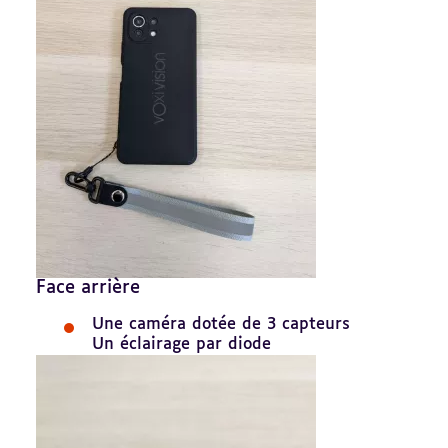
Face arrière
Une caméra dotée de 3 capteurs
Un éclairage par diode