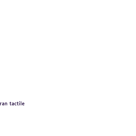
ran tactile