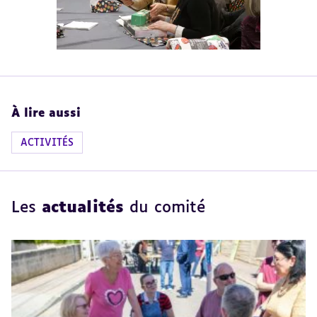
À lire aussi
ACTIVITÉS
Les
actualités
du comité