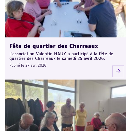
Fête de quartier des Charreaux
L'association Valentin HAUY a participé à la fête de
quartier des Charreaux le samedi 25 avril 2026.
Publié le 27 avr. 2026