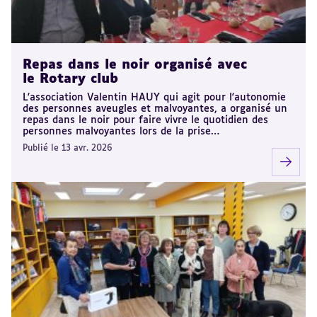
Repas dans le noir organisé avec
le Rotary club
L'association Valentin HAUY qui agit pour l'autonomie
des personnes aveugles et malvoyantes, a organisé un
repas dans le noir pour faire vivre le quotidien des
personnes malvoyantes lors de la prise…
Publié le 13 avr. 2026