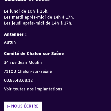
Le lundi de 10h à 16h.
Les mardi après-midi de 14h à 17h.
Les jeudi après-midi de 14h à 17h.
Antennes :
Autun
Comité de Chalon sur Saône
34 rue Jean Moulin
71100 Chalon-sur-Saône
03.85.48.68.12
Voir toutes nos implantations
NOUS ÉCRIRE