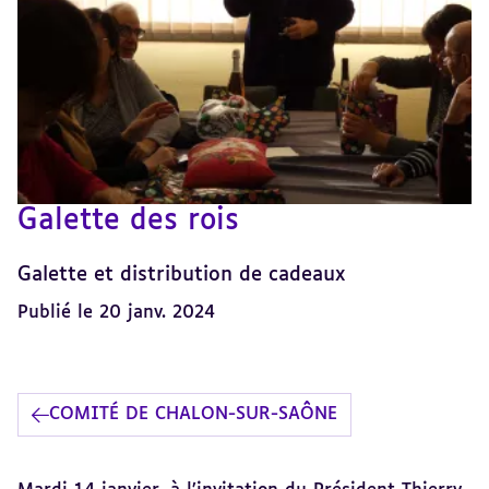
Galette des rois
Galette et distribution de cadeaux
Publié le 20 janv. 2024
COMITÉ DE CHALON-SUR-SAÔNE
Revenir