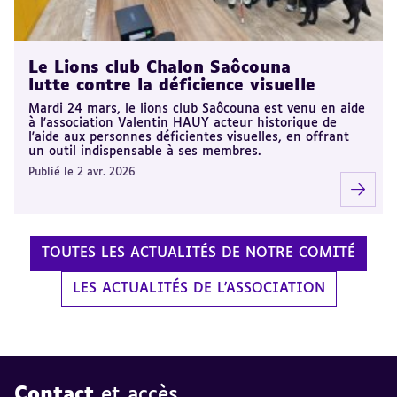
Le Lions club Chalon Saôcouna
lutte contre la déficience visuelle
Mardi 24 mars, le lions club Saôcouna est venu en aide
à l'association Valentin HAUY acteur historique de
l'aide aux personnes déficientes visuelles, en offrant
un outil indispensable à ses membres.
Publié le 2 avr. 2026
TOUTES LES ACTUALITÉS DE NOTRE COMITÉ
LES ACTUALITÉS DE L'ASSOCIATION
Contact
et accès