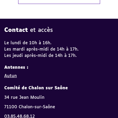
Contact
et accès
Le lundi de 10h à 16h.
Les mardi après-midi de 14h à 17h.
Les jeudi après-midi de 14h à 17h.
Antennes :
Autun
Comité de Chalon sur Saône
34 rue Jean Moulin
71100 Chalon-sur-Saône
03.85.48.68.12