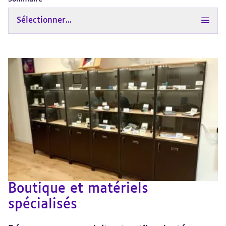
Sélectionner...
Boutique et matériels
spécialisés