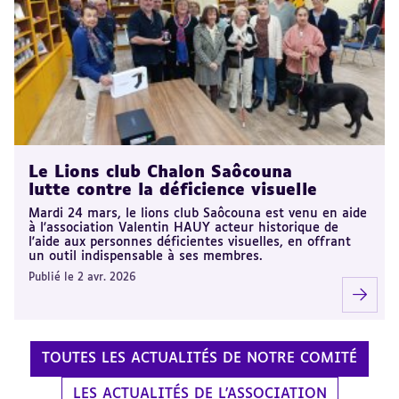
Le Lions club Chalon Saôcouna
lutte contre la déficience visuelle
Mardi 24 mars, le lions club Saôcouna est venu en aide
à l'association Valentin HAUY acteur historique de
l'aide aux personnes déficientes visuelles, en offrant
un outil indispensable à ses membres.
Publié le 2 avr. 2026
TOUTES LES ACTUALITÉS DE NOTRE COMITÉ
LES ACTUALITÉS DE L'ASSOCIATION