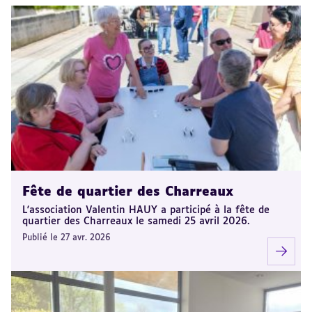
Fête de quartier des Charreaux
L'association Valentin HAUY a participé à la fête de
quartier des Charreaux le samedi 25 avril 2026.
Publié le 27 avr. 2026