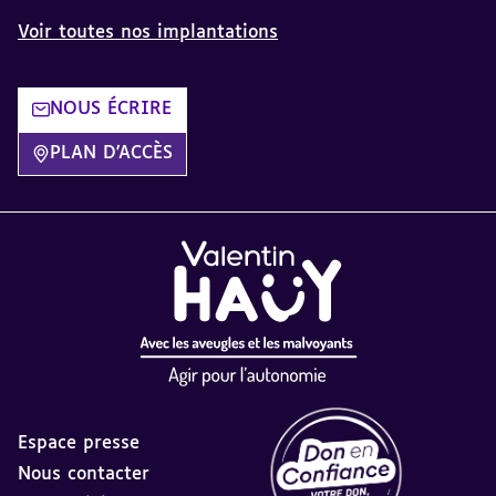
Voir toutes nos implantations
NOUS ÉCRIRE
PLAN D'ACCÈS
Espace presse
Nous contacter