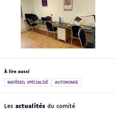
À lire aussi
MATÉRIEL SPÉCIALISÉ
AUTONOMIE
Les
actualités
du comité