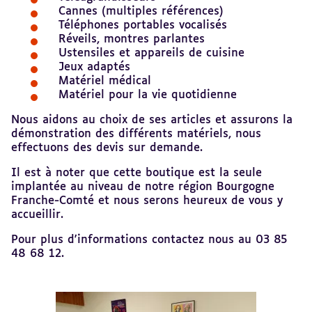
Cannes (multiples références)
Téléphones portables vocalisés
Réveils, montres parlantes
Ustensiles et appareils de cuisine
Jeux adaptés
Matériel médical
Matériel pour la vie quotidienne
Nous aidons au choix de ses articles et assurons la
démonstration des différents matériels, nous
effectuons des devis sur demande.
Il est à noter que cette boutique est la seule
implantée au niveau de notre région Bourgogne
Franche-Comté et nous serons heureux de vous y
accueillir.
Pour plus d'informations contactez nous au 03 85
48 68 12.