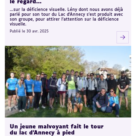
le regard...
...sur la déficience visuelle. Lény dont nous avons déjà
parlé pour son tour du Lac d'Annecy s'est produit avec
son groupe, pour attirer l'attention sur la déficience
visuelle.
Publié le 30 avr. 2025
Un jeune malvoyant fait le tour
du lac d'Annecy à pied