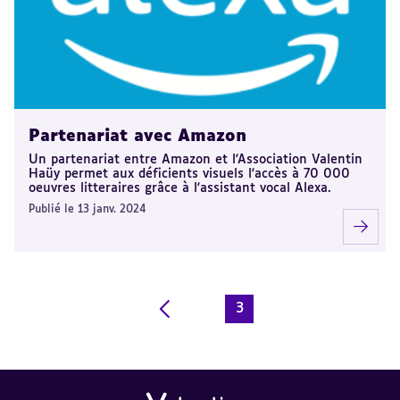
Partenariat avec Amazon
Un partenariat entre Amazon et l'Association Valentin
Haüy permet aux déficients visuels l'accès à 70 000
oeuvres litteraires grâce à l'assistant vocal Alexa.
Publié le 13 janv. 2024
3
Page
courante