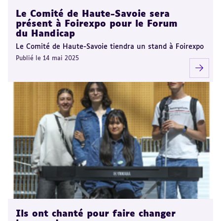
Le Comité de Haute-Savoie sera
présent à Foirexpo pour le Forum
du Handicap
Le Comité de Haute-Savoie tiendra un stand à Foirexpo
Publié le 14 mai 2025
Ils ont chanté pour faire changer