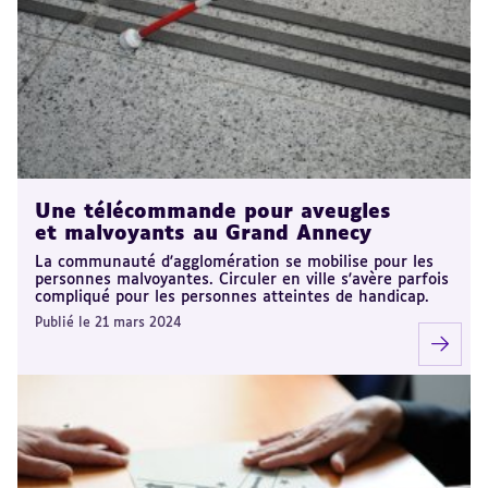
Une télécommande pour aveugles
et malvoyants au Grand Annecy
La communauté d'agglomération se mobilise pour les
personnes malvoyantes. Circuler en ville s'avère parfois
compliqué pour les personnes atteintes de handicap.
Publié le 21 mars 2024