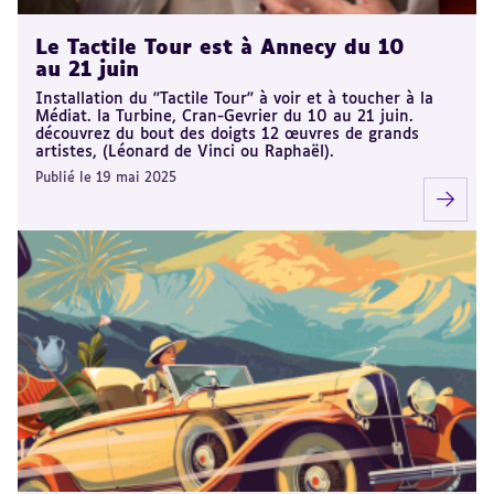
Le Tactile Tour est à Annecy du 10
au 21 juin
Installation du "Tactile Tour" à voir et à toucher à la
Médiat. la Turbine, Cran-Gevrier du 10 au 21 juin.
découvrez du bout des doigts 12 œuvres de grands
artistes, (Léonard de Vinci ou Raphaël).
Publié le 19 mai 2025