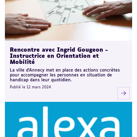
Rencontre avec Ingrid Gougeon -
Instructrice en Orientation et
Mobilité
La ville d'Annecy met en place des actions concrètes
pour accompagner les personnes en situation de
handicap dans leur quotidien.
Publié le 12 mars 2024