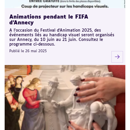
Animations pendant le FIFA
d'Annecy
A l'occasion du Festival d'Animation 2025, des
événements liés au handicap visuel seront organisés
sur Annecy, du 10 juin au 21 juin. Consultez le
programme ci-dessous.
Publié le 26 mai 2025