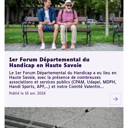
1er Forum Départemental du
Handicap en Haute Savoie
Le 1er Forum Départemental du Handicap a eu lieu en
Haute Savoie, avec la présence de nombreuses
associations et services publics (CPAM, Udapei, MDPH,
Handi Sports, APF,...) et notre Comité Valentin…
Publié le 16 avr. 2024