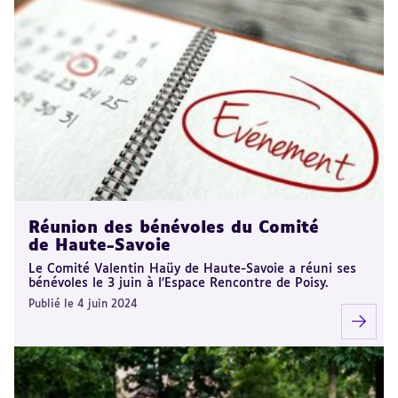
Réunion des bénévoles du Comité
de Haute-Savoie
Le Comité Valentin Haüy de Haute-Savoie a réuni ses
bénévoles le 3 juin à l’Espace Rencontre de Poisy.
Publié le 4 juin 2024