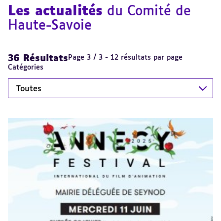
Les actualités
du Comité de
Haute-Savoie
36 Résultats
Page 3 / 3 - 12 résultats par page
Catégories
Toutes