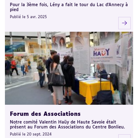
Pour la 3ème fois, Lény a fait le tour du Lac d'Annecy à
pied
Publié le 5 avr. 2025
Forum des Associations
Notre comité Valentin Haüy de Haute Savoie était
présent au Forum des Associations du Centre Bonlieu.
Publié le 20 sept. 2024