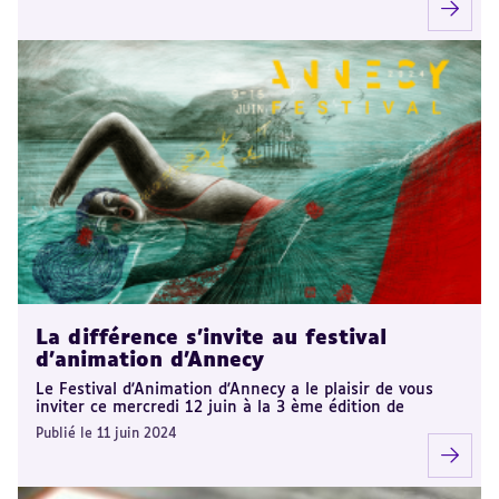
La différence s'invite au festival
d'animation d'Annecy
Le Festival d'Animation d'Annecy a le plaisir de vous
inviter ce mercredi 12 juin à la 3 ème édition de
Publié le 11 juin 2024