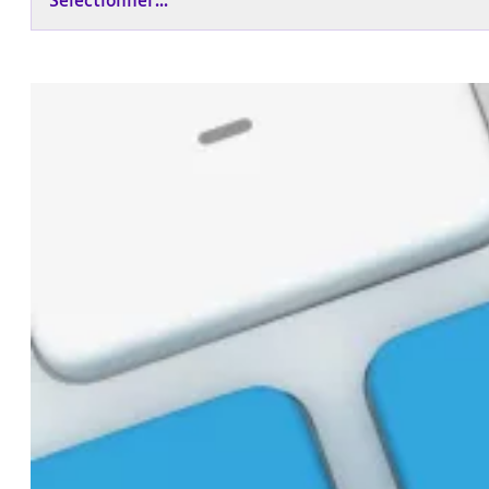
Sélectionner...