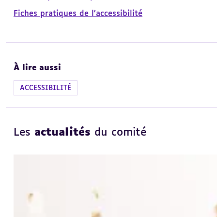
Fiches pratiques de l'accessibilité
À lire aussi
ACCESSIBILITÉ
Les
actualités
du comité