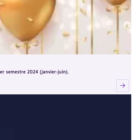
er semestre 2024 (janvier-juin).