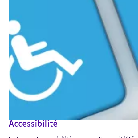
Accessibilité