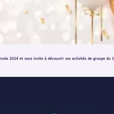
ée 2024 et vous invite à découvrir ses activités de groupe du 1