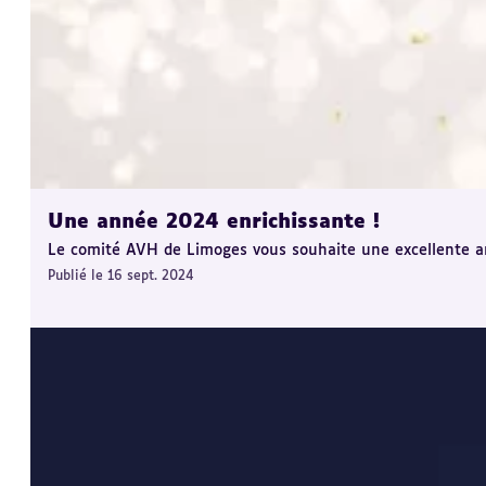
Une année 2024 enrichissante !
Le comité AVH de Limoges vous souhaite une excellente ann
Publié le 16 sept. 2024