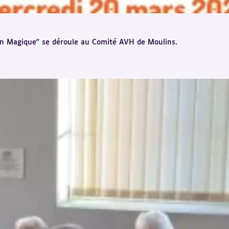
çon Magique" se déroule au Comité AVH de Moulins.