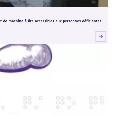
et de machine à lire accessibles aux personnes déficientes