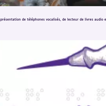
présentation de téléphones vocalisés, de lecteur de livres audio 