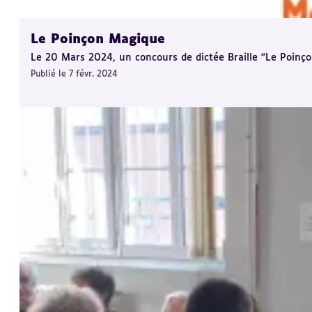
Le Poinçon Magique
Le 20 Mars 2024, un concours de dictée Braille "Le Poin
Publié le 7 févr. 2024