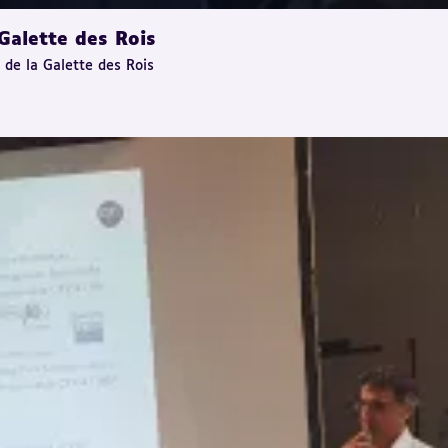
Galette des Rois
de la Galette des Rois