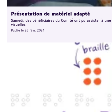
Présentation de matériel adapté
Samedi, des bénéficiaires du Comité ont pu assister à une 
visuelles.
Publié le 26 févr. 2024