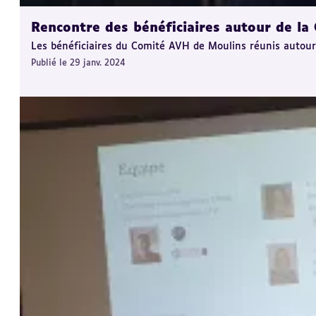
Rencontre des bénéficiaires autour de la 
Les bénéficiaires du Comité AVH de Moulins réunis autour 
Publié le 29 janv. 2024