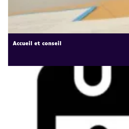
Accueil et conseil