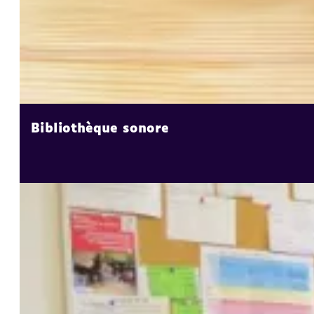
Bibliothèque sonore