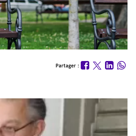
Partager :