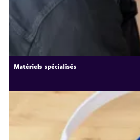
Matériels spécialisés