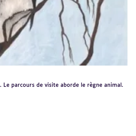
. Le parcours de visite aborde le règne animal.