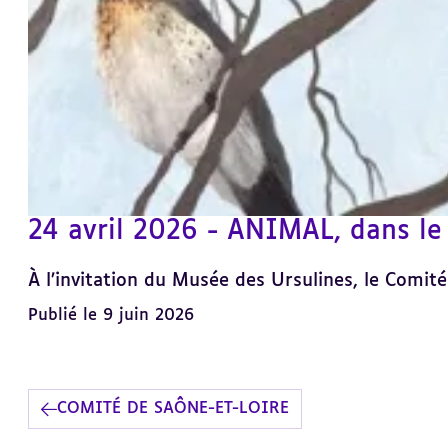
24 avril 2026 - ANIMAL, dans le 
À l’invitation du Musée des Ursulines, le Comité
Publié le 9 juin 2026
COMITÉ DE SAÔNE-ET-LOIRE