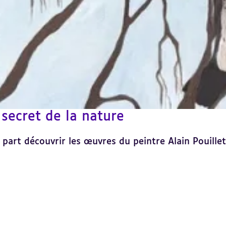
secret de la nature
 part découvrir les œuvres du peintre Alain Pouillet