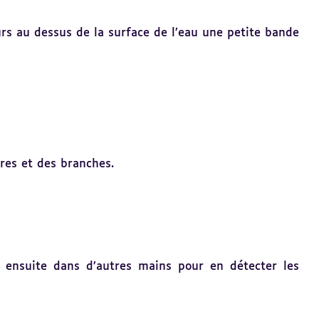
eurs au dessus de la surface de l’eau une petite bande
bres et des branches.
 ensuite dans d’autres mains pour en détecter les