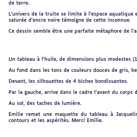
de terre.
L’univers de la truite se limite à l’espace aquatique
saturée d’encre noire témoigne de cette inconnue.
Ce dessin semble être une parfaite métaphore de l’a
Un tableau à l’huile, de dimensions plus modestes (1
Au fond dans les tons de couleurs douces de gris, bei
Devant, les silhouettes de 4 biches bondissantes.
Par la gauche, arrive dans le cadre l’avant du corps d
Au sol, des taches de lumière.
Emilie remet une maquette du tableau à Jacquelin
contours et les aspérités. Merci Emilie.