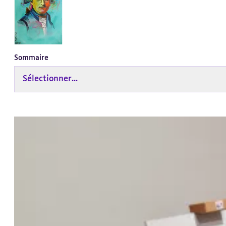
Sommaire
Sélectionner...