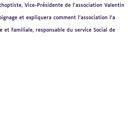
hoptiste, Vice-Présidente de l’association Valentin
oignage et expliquera comment l’association l’a
e et familiale, responsable du service Social de