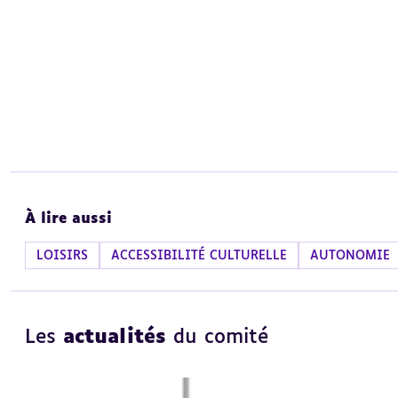
À lire aussi
LOISIRS
ACCESSIBILITÉ CULTURELLE
AUTONOMIE
Les
actualités
du comité