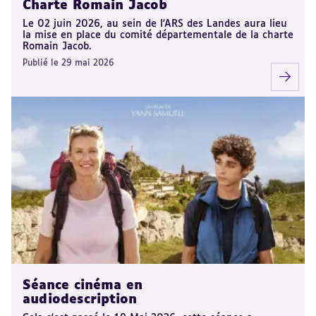
Charte Romain Jacob
Le 02 juin 2026, au sein de l'ARS des Landes aura lieu
la mise en place du comité départementale de la charte
Romain Jacob.
Publié le 29 mai 2026
Séance cinéma en
audiodescription