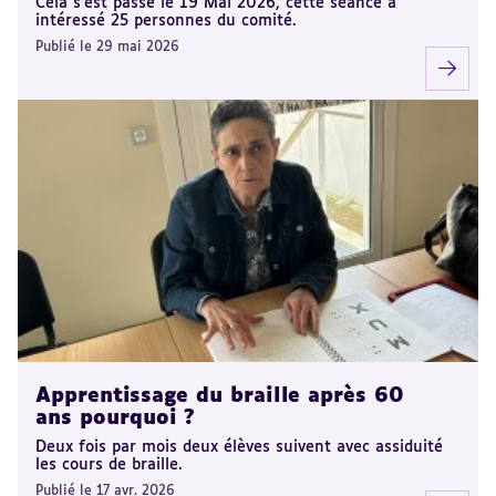
Cela s'est passé le 19 Mai 2026, cette séance a
intéressé 25 personnes du comité.
Publié le 29 mai 2026
Apprentissage du braille après 60
ans pourquoi ?
Deux fois par mois deux élèves suivent avec assiduité
les cours de braille.
Publié le 17 avr. 2026