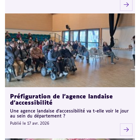
Préfiguration de l'agence landaise
d'accessibilité
Une agence landaise d'accessibilité va t-elle voir le jour
au sein du département ?
Publié le 17 avr. 2026