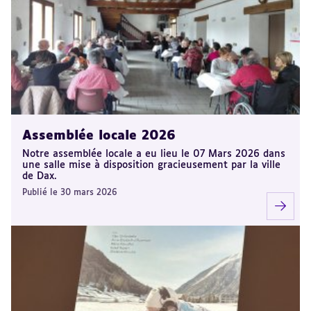
Assemblée locale 2026
Notre assemblée locale a eu lieu le 07 Mars 2026 dans
une salle mise à disposition gracieusement par la ville
de Dax.
Publié le 30 mars 2026