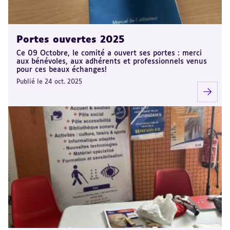
Portes ouvertes 2025
Ce 09 Octobre, le comité a ouvert ses portes : merci
aux bénévoles, aux adhérents et professionnels venus
pour ces beaux échanges!
Publié le 24 oct. 2025