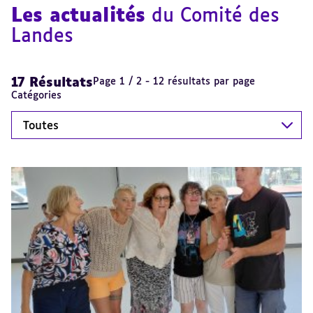
Les actualités
du Comité des
Landes
17 Résultats
Page 1 / 2 - 12 résultats par page
Catégories
Toutes