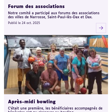
Forum des associations
Notre comité a participé aux forums des associations
des villes de Narrosse, Saint-Paul-lès-Dax et Dax.
Publié le 24 oct. 2025
Après-midi bowling
C'était une première, les bénéficiaires accompagnés de