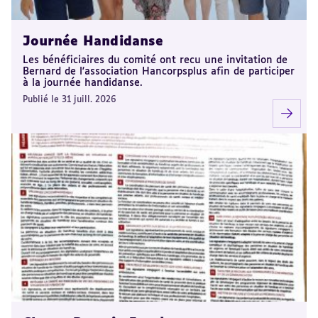
Journée Handidanse
Les bénéficiaires du comité ont recu une invitation de
Bernard de l'association Hancorpsplus afin de participer
à la journée handidanse.
Publié le 31 juill. 2026