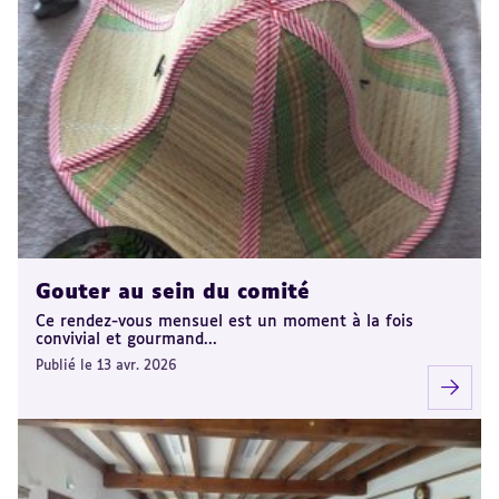
Gouter au sein du comité
Ce rendez-vous mensuel est un moment à la fois
convivial et gourmand...
Publié le 13 avr. 2026