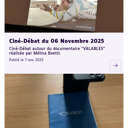
Ciné-Débat du 06 Novembre 2025
Ciné-Débat autour du documentaire "VALABLES"
réalisée par Mélina Boetti.
Publié le 7 nov. 2025