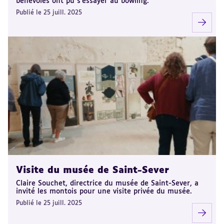
bénévoles ont pu s'essayer au bowling.
Publié le 25 juill. 2025
Visite du musée de Saint-Sever
Claire Souchet, directrice du musée de Saint-Sever, a
invité les montois pour une visite privée du musée.
Publié le 25 juill. 2025