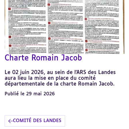
Charte Romain Jacob
Le 02 juin 2026, au sein de l'ARS des Landes
aura lieu la mise en place du comité
départementale de la charte Romain Jacob.
Publié le 29 mai 2026
COMITÉ DES LANDES