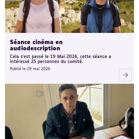
Séance cinéma en
audiodescription
Cela s'est passé le 19 Mai 2026, cette séance a
intéressé 25 personnes du comité.
Publié le 29 mai 2026