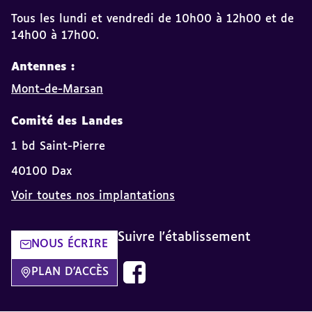
Tous les lundi et vendredi de 10h00 à 12h00 et de
14h00 à 17h00.
Antennes :
Mont-de-Marsan
Comité des Landes
1 bd Saint-Pierre
40100 Dax
Voir toutes nos implantations
Suivre l'établissement
NOUS ÉCRIRE
Découvrez notre page Facebook dan
PLAN D'ACCÈS