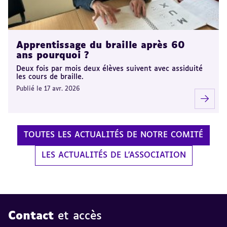
Apprentissage du braille après 60
ans pourquoi ?
Deux fois par mois deux élèves suivent avec assiduité
les cours de braille.
Publié le 17 avr. 2026
TOUTES LES ACTUALITÉS DE NOTRE COMITÉ
LES ACTUALITÉS DE L'ASSOCIATION
Contact
et accès