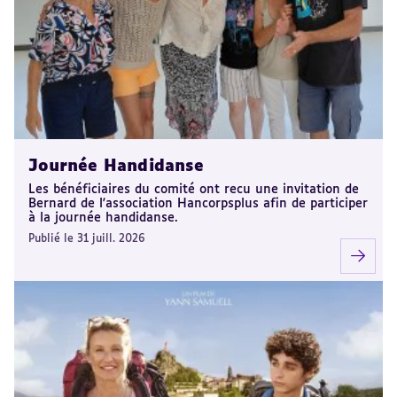
Journée Handidanse
Les bénéficiaires du comité ont recu une invitation de
Bernard de l'association Hancorpsplus afin de participer
à la journée handidanse.
Publié le 31 juill. 2026