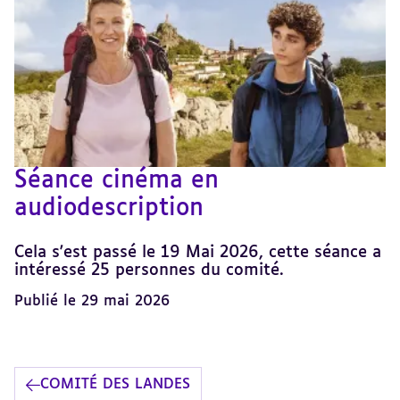
Séance cinéma en
audiodescription
Cela s'est passé le 19 Mai 2026, cette séance a
intéressé 25 personnes du comité.
Publié le 29 mai 2026
COMITÉ DES LANDES