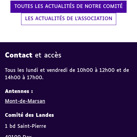
TOUTES LES ACTUALITÉS DE NOTRE COMITÉ
LES ACTUALITÉS DE L'ASSOCIATION
Contact
et accès
Tous les lundi et vendredi de 10h00 à 12h00 et de
14h00 à 17h00.
Antennes :
Mont-de-Marsan
Comité des Landes
1 bd Saint-Pierre