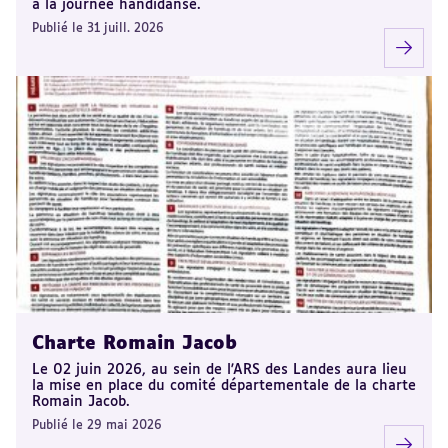
à la journée handidanse.
Publié le 31 juill. 2026
Charte Romain Jacob
Le 02 juin 2026, au sein de l'ARS des Landes aura lieu
la mise en place du comité départementale de la charte
Romain Jacob.
Publié le 29 mai 2026