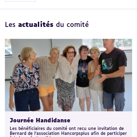
Les
actualités
du comité
Journée Handidanse
Les bénéficiaires du comité ont recu une invitation de
Bernard de l'association Hancorpsplus afin de participer