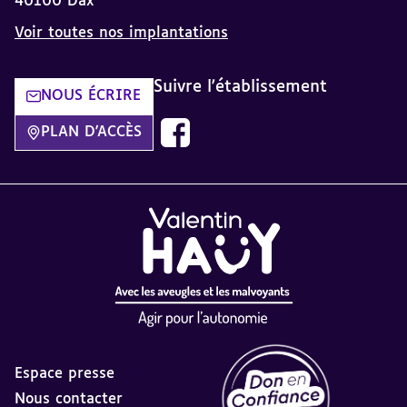
40100 Dax
Voir toutes nos implantations
Suivre l'établissement
NOUS ÉCRIRE
Découvrez notre page Facebook dan
PLAN D'ACCÈS
Espace presse
Nous contacter