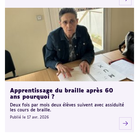
Apprentissage du braille après 60
ans pourquoi ?
Deux fois par mois deux élèves suivent avec assiduité
les cours de braille.
Publié le 17 avr. 2026