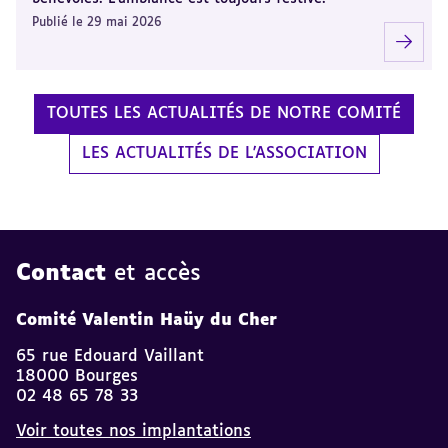
Publié le 29 mai 2026
TOUTES LES ACTUALITÉS DE NOTRE COMITÉ
LES ACTUALITÉS DE L'ASSOCIATION
Contact
et accès
Comité Valentin Haüy du Cher
65 rue Edouard Vaillant
18000 Bourges
02 48 65 78 33
Voir toutes nos implantations