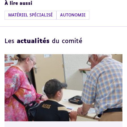
À lire aussi
MATÉRIEL SPÉCIALISÉ
AUTONOMIE
Les
actualités
du comité