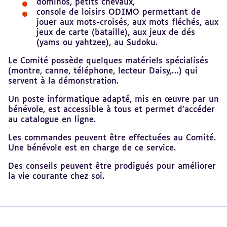
dominos, petits chevaux,
console de loisirs ODIMO permettant de
jouer aux mots-croisés, aux mots fléchés, aux
jeux de carte (bataille), aux jeux de dés
(yams ou yahtzee), au Sudoku.
Le Comité possède quelques matériels spécialisés
(montre, canne, téléphone, lecteur Daisy,…) qui
servent à la démonstration.
Un poste informatique adapté, mis en œuvre par un
bénévole, est accessible à tous et permet d’accéder
au catalogue en ligne.
Les commandes peuvent être effectuées au Comité.
Une bénévole est en charge de ce service.
Des conseils peuvent être prodigués pour améliorer
la vie courante chez soi.