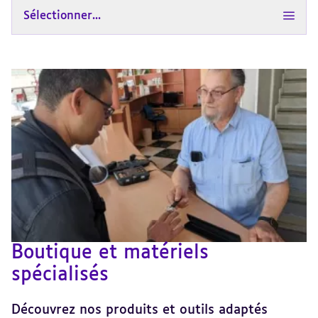
Sélectionner...
Boutique et matériels
spécialisés
Découvrez nos produits et outils adaptés