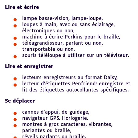
Lire et écrire
lampe basse-vision, lampe-loupe,
loupes à main, avec ou sans éclairage,
électroniques ou non,
machine à écrire Perkins pour le braille,
téléagrandisseur, parlant ou non,
transportable ou non,
souris téléloupe à utiliser sur un téléviseur.
Lire et enregistrer
lecteurs enregistreurs au format Daisy,
lecteur d'étiquettes Penfriend: enregistre et
lit des étiquettes autocollantes spécifiques.
Se déplacer
cannes d'appui, de guidage,
navigateur GPS. Horlogerie.
montres à gros caractères, vibrantes,
parlantes ou braille,
réveils parlants ou braille.