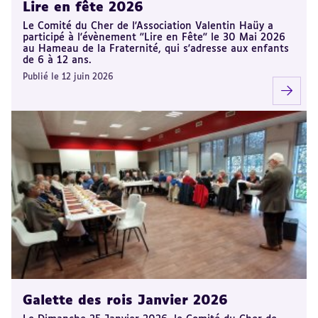
Lire en fête 2026
Le Comité du Cher de l'Association Valentin Haüy a
participé à l'évènement "Lire en Fête" le 30 Mai 2026
au Hameau de la Fraternité, qui s'adresse aux enfants
de 6 à 12 ans.
Publié le 12 juin 2026
Galette des rois Janvier 2026