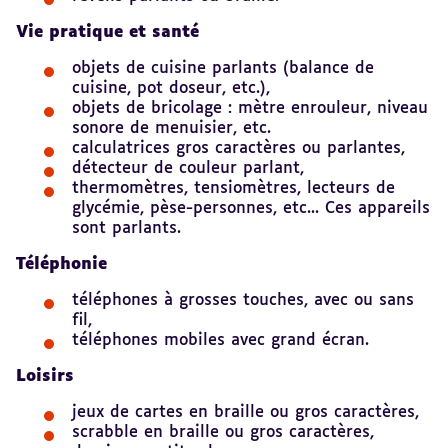
Vie pratique et santé
objets de cuisine parlants (balance de
cuisine, pot doseur, etc.),
objets de bricolage : mètre enrouleur, niveau
sonore de menuisier, etc.
calculatrices gros caractères ou parlantes,
détecteur de couleur parlant,
thermomètres, tensiomètres, lecteurs de
glycémie, pèse-personnes, etc... Ces appareils
sont parlants.
Téléphonie
téléphones à grosses touches, avec ou sans
fil,
téléphones mobiles avec grand écran.
Loisirs
jeux de cartes en braille ou gros caractères,
scrabble en braille ou gros caractères,