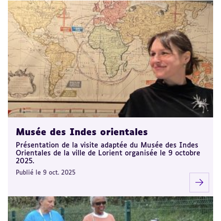
Musée des Indes orientales
Présentation de la visite adaptée du Musée des Indes
Orientales de la ville de Lorient organisée le 9 octobre
2025.
Publié le 9 oct. 2025