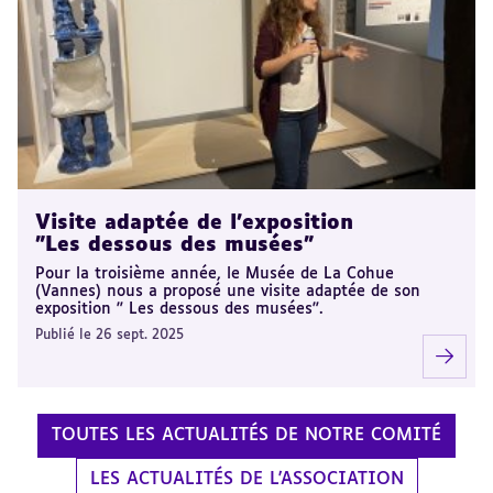
Visite adaptée de l'exposition
"Les dessous des musées"
Pour la troisième année, le Musée de La Cohue
(Vannes) nous a proposé une visite adaptée de son
exposition " Les dessous des musées".
Publié le 26 sept. 2025
TOUTES LES ACTUALITÉS DE NOTRE COMITÉ
LES ACTUALITÉS DE L'ASSOCIATION