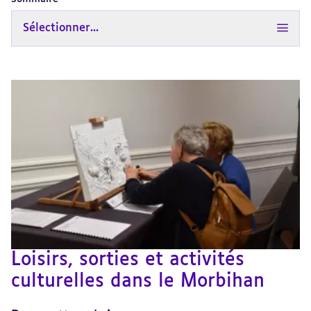
Sélectionner...
Loisirs, sorties et activités
culturelles dans le Morbihan