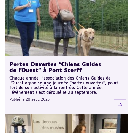
Portes Ouvertes "Chiens Guides
de l'Ouest" à Pont Scorff
Chaque année, l'association des Chiens Guides de
l'Ouest organise une journée "portes ouvertes", point
fort de son activité à la rentrée. Cette année,
l'évènement s'est déroulé le 28 septembre.
Publié le 28 sept. 2025