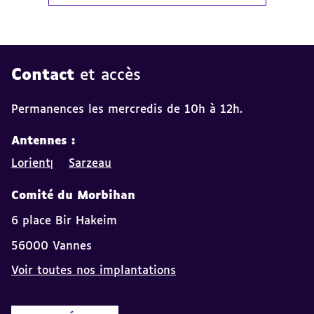
Contact
et accès
Permanences les mercredis de 10h à 12h.
Antennes :
Lorient
Sarzeau
Comité du Morbihan
6 place Bir Hakeim
56000 Vannes
Voir toutes nos implantations