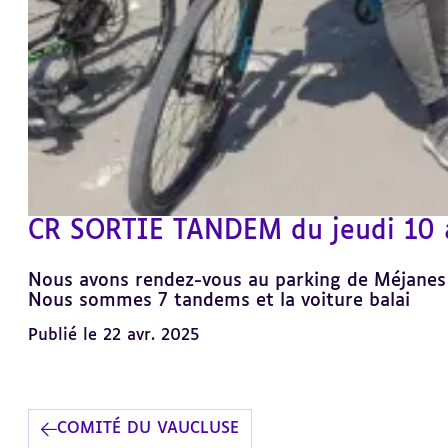
CR SORTIE TANDEM du jeudi 10 a
Nous avons rendez-vous au parking de Méjanes 
Nous sommes 7 tandems et la voiture balai
Publié le 22 avr. 2025
COMITÉ DU VAUCLUSE