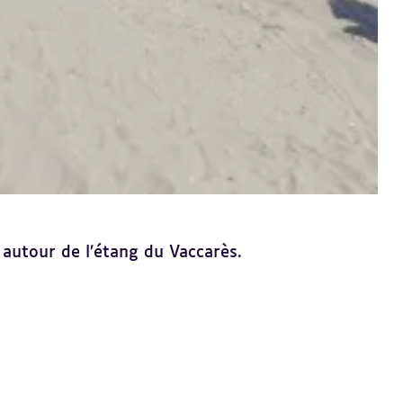
autour de l’étang du Vaccarès.