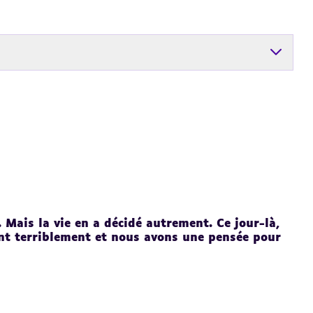
. Mais la vie en a décidé autrement. Ce jour-là,
nt terriblement et nous avons une pensée pour