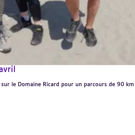
vril
sur le Domaine Ricard pour un parcours de 90 km 