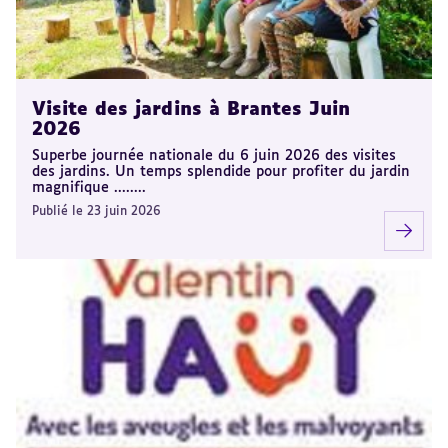
Visite des jardins à Brantes Juin
2026
Superbe journée nationale du 6 juin 2026 des visites
des jardins. Un temps splendide pour profiter du jardin
magnifique ........
Publié le 23 juin 2026