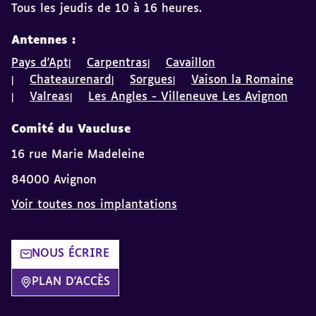
Tous les jeudis de 10 à 16 heures.
Antennes :
Pays d'Apt
Carpentras
Cavaillon
Chateaurenard
Sorgues
Vaison la Romaine
Valreas
Les Angles - Villeneuve Les Avignon
Comité du Vaucluse
16 rue Marie Madeleine
84000 Avignon
Voir toutes nos implantations
NOUS ÉCRIRE
PLAN D'ACCÈS