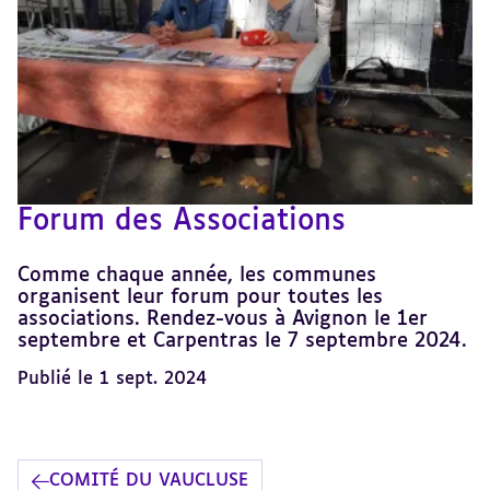
Forum des Associations
Comme chaque année, les communes
organisent leur forum pour toutes les
associations. Rendez-vous à Avignon le 1er
septembre et Carpentras le 7 septembre 2024.
Publié le 1 sept. 2024
COMITÉ DU VAUCLUSE