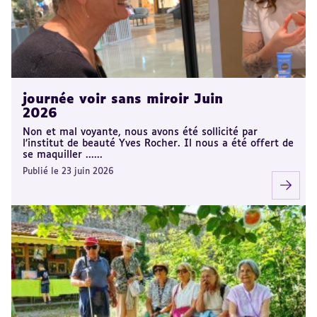
journée voir sans miroir Juin
2026
Non et mal voyante, nous avons été sollicité par
l’institut de beauté Yves Rocher. Il nous a été offert de
se maquiller ......
Publié le 23 juin 2026