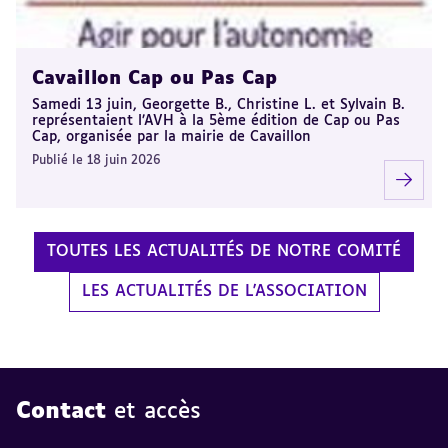
Cavaillon Cap ou Pas Cap
Samedi 13 juin, Georgette B., Christine L. et Sylvain B.
représentaient l’AVH à la 5ème édition de Cap ou Pas
Cap, organisée par la mairie de Cavaillon
Publié le 18 juin 2026
TOUTES LES ACTUALITÉS DE NOTRE COMITÉ
LES ACTUALITÉS DE L'ASSOCIATION
Contact
et accès