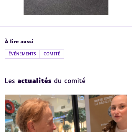
À lire aussi
ÉVÉNEMENTS
COMITÉ
Les
actualités
du comité