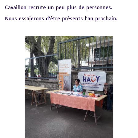
Cavaillon recrute un peu plus de personnes.
Nous essaierons d’être présents l’an prochain.