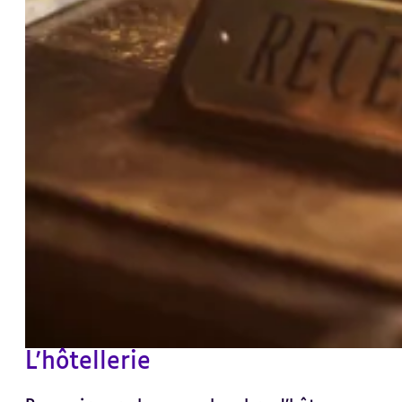
L'hôtellerie