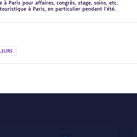
à Paris pour affaires, congrès, stage, soins, etc.
ouristique à Paris, en particulier pendant l’été.
LEURS