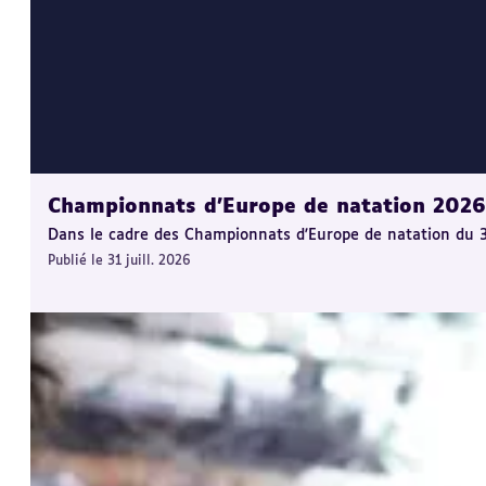
Championnats d'Europe de natation 2026 :
Dans le cadre des Championnats d'Europe de natation du 31 j
Publié le 31 juill. 2026