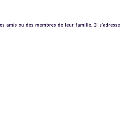
des amis ou des membres de leur famille. Il s’adresse