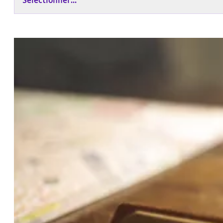
Sélectionner...