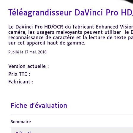
Téléagrandisseur DaVinci Pro HD
Le DaVinci Pro HD/OCR du fabricant Enhanced Vision 
caméra, les usagers malvoyants peuvent utiliser le
reconnaissance de caractère et la lecture de texte pa
sur cet appareil haut de gamme.
Publié le 17 mai. 2018
Version actuelle :
Prix TTC :
Fabricant :
Fiche d'évaluation
Sommaire