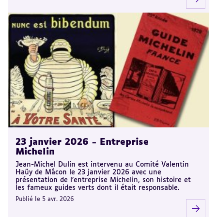
23 janvier 2026 - Entreprise
Michelin
Jean-Michel Dulin est intervenu au Comité Valentin
Haüy de Mâcon le 23 janvier 2026 avec une
présentation de l’entreprise Michelin, son histoire et
les fameux guides verts dont il était responsable.
Publié le 5 avr. 2026