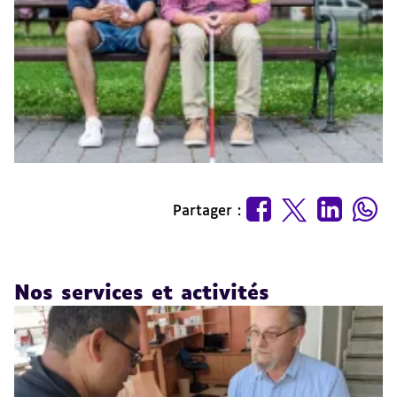
Partager :
Nos services et activités