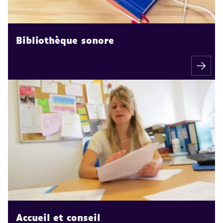
Bibliothèque sonore
Accueil et conseil