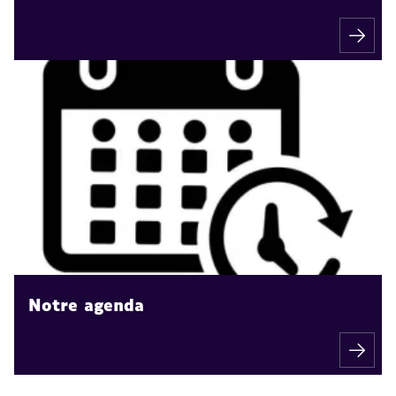
Notre agenda