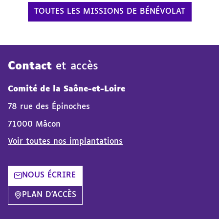
TOUTES LES MISSIONS DE BÉNÉVOLAT
Contact
et accès
Comité de la Saône-et-Loire
78 rue des Épinoches
71000 Mâcon
Voir toutes nos implantations
NOUS ÉCRIRE
PLAN D'ACCÈS