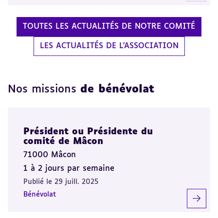
TOUTES LES ACTUALITÉS DE NOTRE COMITÉ
LES ACTUALITÉS DE L'ASSOCIATION
Nos missions
de bénévolat
Président ou Présidente du
comité de Mâcon
71000 Mâcon
1 à 2 jours par semaine
Publié le 29 juill. 2025
Bénévolat