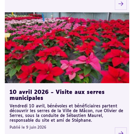
10 avril 2026 - Visite aux serres
municipales
Vendredi 10 avril, bénévoles et bénéficiaires partent
découvrir les serres de la Ville de Mâcon, rue Olivier de
Serres, sous la conduite de Sébastien Maurel,
responsable du site et ami de Stéphane.
Publié le 9 juin 2026