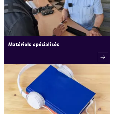
Matériels spécialisés