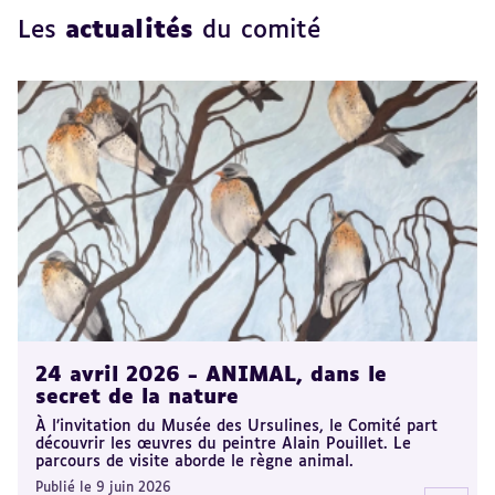
Les
actualités
du comité
24 avril 2026 - ANIMAL, dans le
secret de la nature
À l’invitation du Musée des Ursulines, le Comité part
découvrir les œuvres du peintre Alain Pouillet. Le
parcours de visite aborde le règne animal.
Publié le 9 juin 2026