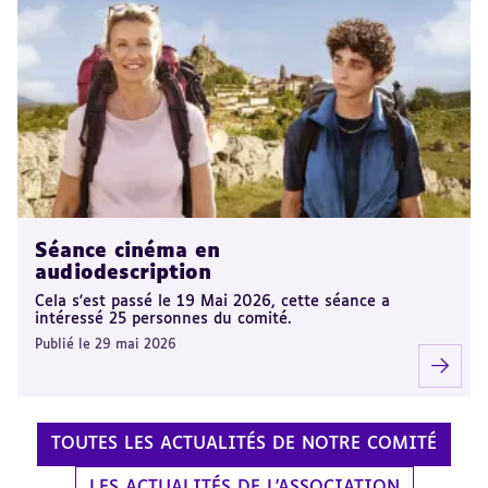
Séance cinéma en
audiodescription
Cela s'est passé le 19 Mai 2026, cette séance a
intéressé 25 personnes du comité.
Publié le 29 mai 2026
TOUTES LES ACTUALITÉS DE NOTRE COMITÉ
LES ACTUALITÉS DE L'ASSOCIATION