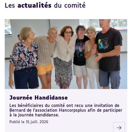
Les
actualités
du comité
Journée Handidanse
Les bénéficiaires du comité ont recu une invitation de
Bernard de l'association Hancorpsplus afin de participer
à la journée handidanse.
Publié le 31 juill. 2026