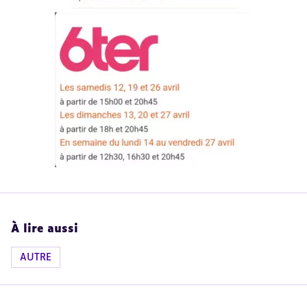
À lire aussi
AUTRE