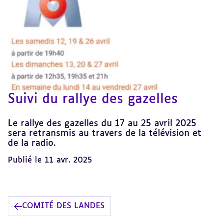
Suivi du rallye des gazelles
Le rallye des gazelles du 17 au 25 avril 2025
sera retransmis au travers de la télévision et
de la radio.
Publié le 11 avr. 2025
COMITÉ DES LANDES