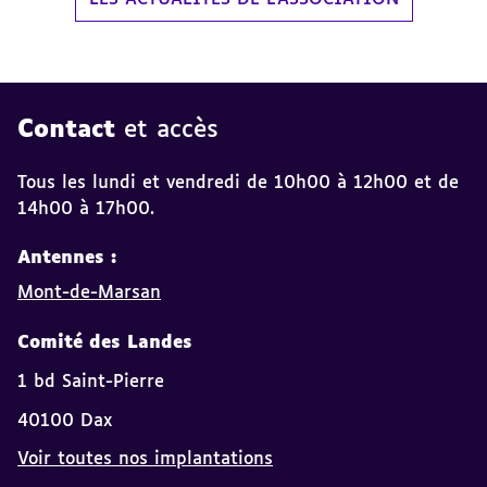
Contact
et accès
Tous les lundi et vendredi de 10h00 à 12h00 et de
14h00 à 17h00.
Antennes :
Mont-de-Marsan
Comité des Landes
1 bd Saint-Pierre
40100 Dax
Voir toutes nos implantations