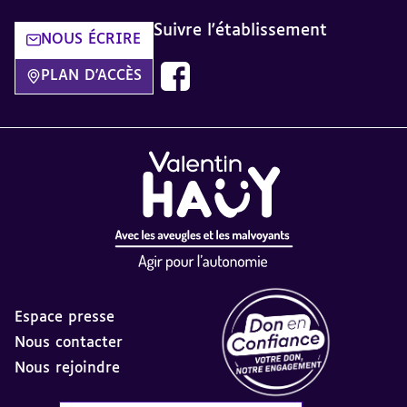
Suivre l'établissement
NOUS ÉCRIRE
Découvrez notre page Facebook dan
PLAN D'ACCÈS
Espace presse
Nous contacter
Nous rejoindre