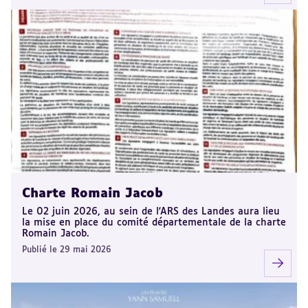
Charte Romain Jacob
Le 02 juin 2026, au sein de l'ARS des Landes aura lieu
la mise en place du comité départementale de la charte
Romain Jacob.
Publié le 29 mai 2026