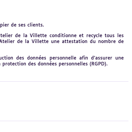
ier de ses clients.
elier de la Villette conditionne et recycle tous les
Atelier de la Villette
une attestation du nombre de
uction des données personnelle afin d’assurer une
la protection des données personnelles (RGPD).