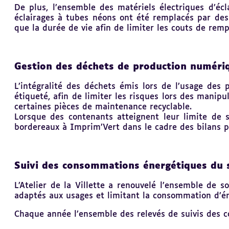
De plus, l’ensemble des matériels électriques d’écl
éclairages à tubes néons ont été remplacés par des
que la durée de vie afin de limiter les couts de rem
Gestion des déchets de production numéri
L’intégralité des déchets émis lors de l’usage de
étiqueté, afin de limiter les risques lors des manipu
certaines pièces de maintenance recyclable.
Lorsque des contenants atteignent leur limite de sto
bordereaux à Imprim’Vert dans le cadre des bilans p
Suivi des consommations énergétiques du 
L’Atelier de la Villette a renouvelé l’ensemble de
adaptés aux usages et limitant la consommation d’én
Chaque année l’ensemble des relevés de suivis des 