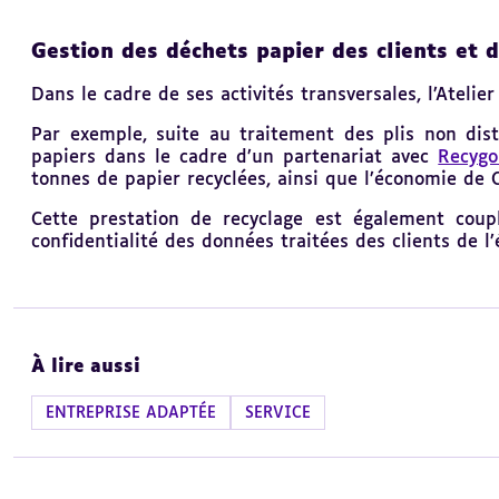
Gestion des déchets papier des clients et 
Dans le cadre de ses activités transversales, l’
Atelier
Par exemple, suite au traitement des plis non distr
papiers dans le cadre d’un partenariat avec
Recygo
tonnes de papier recyclées, ainsi que l’économie de
Cette prestation de recyclage est également coup
confidentialité des données traitées des clients de 
À lire aussi
ENTREPRISE ADAPTÉE
SERVICE