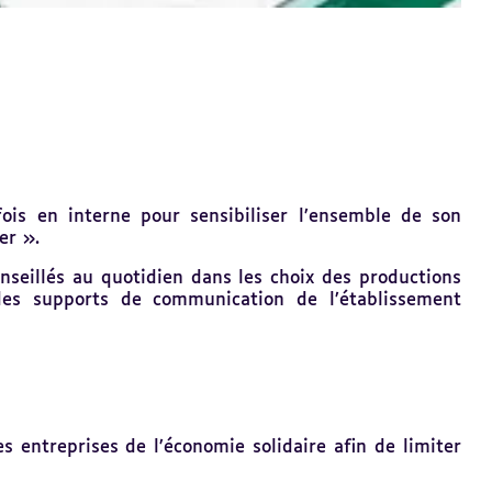
ois en interne pour sensibiliser l’ensemble de son
er ».
nseillés au quotidien dans les choix des productions
 des supports de communication de l’établissement
s entreprises de l’économie solidaire afin de limiter