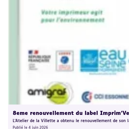
8eme renouvellement du label Imprim'Ve
L'Atelier de la Villette a obtenu le renouvellement de son 
Publié le 4 juin 2026