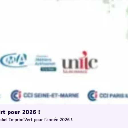
rt pour 2026 !
label Imprim'Vert pour l'année 2026 !