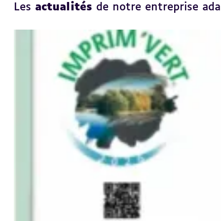
Les
actualités
de notre entreprise ad