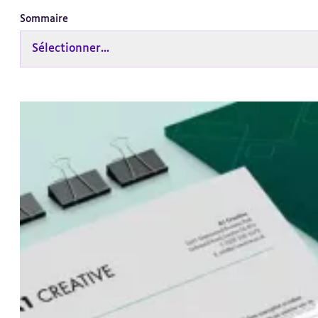
Sommaire
Sélectionner...